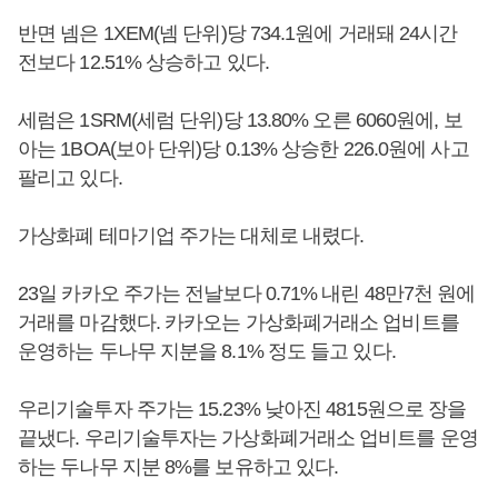
반면 넴은 1XEM(넴 단위)당 734.1원에 거래돼 24시간
전보다 12.51% 상승하고 있다.
세럼은 1SRM(세럼 단위)당 13.80% 오른 6060원에, 보
아는 1BOA(보아 단위)당 0.13% 상승한 226.0원에 사고
팔리고 있다.
가상화폐 테마기업 주가는 대체로 내렸다.
23일 카카오 주가는 전날보다 0.71% 내린 48만7천 원에
거래를 마감했다. 카카오는 가상화폐거래소 업비트를
운영하는 두나무 지분을 8.1% 정도 들고 있다.
우리기술투자 주가는 15.23% 낮아진 4815원으로 장을
끝냈다. 우리기술투자는 가상화폐거래소 업비트를 운영
하는 두나무 지분 8%를 보유하고 있다.