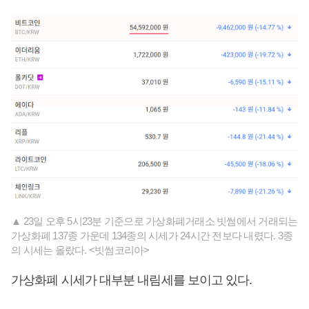
▲ 23일 오후 5시23분 기준으로 가상화폐거래소 빗썸에서 거래되는
가상화폐 137종 가운데 134종의 시세가 24시간 전보다 내렸다. 3종
의 시세는 올랐다. <빗썸코리아>
가상화폐 시세가 대부분 내림세를 보이고 있다.