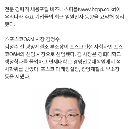
전문 경력직 채용포털 비즈니스피플(www.bzpp.co.kr)이
우리나라 주요 기업들의 최근 임원인사 동향을 요약해 정리
했다.
△포스코O&M 사장 김정수
김정수 전 광양제철소 부소장이 포스코건설 자회사인 포스
코O&M의 신임 사장으로 선임됐다. 김 사장은 경희대학교
행정학과를 졸업하고 연세대학교 경영전문대학원에서 석
사학위를 받았다. 포스코 마케팅실장, 광양제철소 부소장
등을 지냈다.