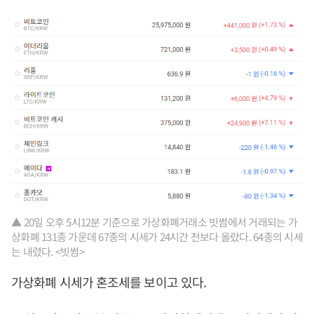
▲ 20일 오후 5시12분 기준으로 가상화폐거래소 빗썸에서 거래되는 가
상화폐 131종 가운데 67종의 시세가 24시간 전보다 올랐다. 64종의 시세
는 내렸다. <빗썸>
가상화폐 시세가 혼조세를 보이고 있다.