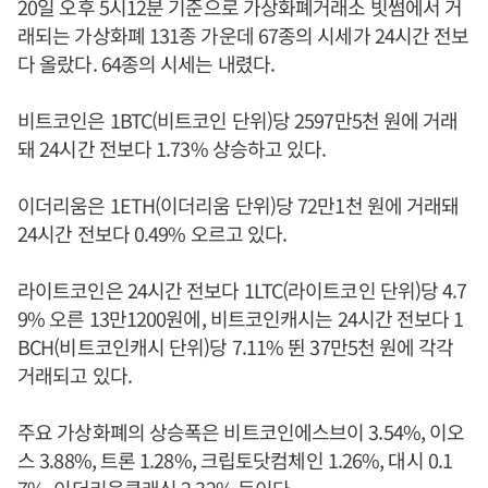
20일 오후 5시12분 기준으로 가상화폐거래소 빗썸에서 거
래되는 가상화폐 131종 가운데 67종의 시세가 24시간 전보
다 올랐다. 64종의 시세는 내렸다.
비트코인은 1BTC(비트코인 단위)당 2597만5천 원에 거래
돼 24시간 전보다 1.73% 상승하고 있다.
이더리움은 1ETH(이더리움 단위)당 72만1천 원에 거래돼
24시간 전보다 0.49% 오르고 있다.
라이트코인은 24시간 전보다 1LTC(라이트코인 단위)당 4.7
9% 오른 13만1200원에, 비트코인캐시는 24시간 전보다 1
BCH(비트코인캐시 단위)당 7.11% 뛴 37만5천 원에 각각
거래되고 있다.
주요 가상화폐의 상승폭은 비트코인에스브이 3.54%, 이오
스 3.88%, 트론 1.28%, 크립토닷컴체인 1.26%, 대시 0.1