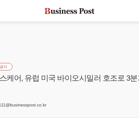
공시
케어, 유럽 미국 바이오시밀러 호조로 3분
1@businesspost.co.kr