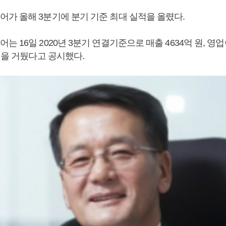
가 올해 3분기에 분기 기준 최대 실적을 올렸다.
 16일 2020년 3분기 연결기준으로 매출 4634억 원, 영업이
원을 거뒀다고 공시했다.