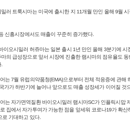
러 트룩시마는 미국에 출시한 지 11개월 만인 올해 9월 시장
 등 신흥시장에서도 매출이 꾸준히 증가했다.
 바이오시밀러 허쥬마는 일본 출시 1년 만인 올해 3분기에 시
마의 급성장으로 앞서 시장에 진출한 램시마의 점유율도 
.
는 7월 유럽의약품청(EMA)으로부터 전체 적응증에 관해 
 국가가 하반기에 늘어나 앞으로도 매출 성장세가 이어질 것
어는 자가면역질환 바이오시밀러 램시마SC가 인플릭시맙 
 집에서 자가투여가 가능한 점을 앞세워 코로나19가 확산
으로 기대하고 있다.