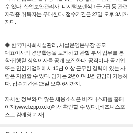
수 있다. 산업보안관리사, 디지털포렌식 1급∙2급 등 관련
자격증 취득자는 우대한다. 접수기간은 27일 오후 3시까
지다.
◆ 한국마사회시설관리, 시설운영본부장 공모
대표이사의 경영활동을 보좌하고 관할 부서 업무를 통
할∙집행할 상임이사를 공개 모집한다. 공직이나 공기업
또는 민간기업체에서 15년 이상 근무한 경력이 있는 사
람은 지원할 수 있다. 임기는 2년이며 1년 연임이 가능하
다. 접수기간은 25일 오후 6시까지.
자세한 정보와 더 많은 채용소식은 비즈니스피플 홈페
이지(www.bzpp.co.kr)에서 확인할 수 있다. [비즈니스포
스트 김예영 기자]