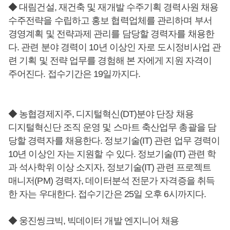
◆ 대림건설, 재건축 및 재개발 수주기획 경력사원 채용
수주전략을 수립하고 홍보 협력업체를 관리하며 부서
경영계획 및 전략과제 관리를 담당할 경력자를 채용한
다. 관련 분야 경력이 10년 이상인 자로 도시정비사업 관
련 기획 및 전략 업무를 경험해 본 자에게 지원 자격이
주어진다. 접수기간은 19일까지다.
◆ 농협경제지주, 디지털혁신(DT)분야 단장 채용
디지털혁신단 조직 운영 및 스마트 축산업무 총괄을 담
당할 경력자를 채용한다. 정보기술(IT) 관련 업무 경력이
10년 이상인 자는 지원할 수 있다. 정보기술(IT) 관련 학
과 석사학위 이상 소지자, 정보기술(IT) 관련 프로젝트
매니저(PM) 경력자, 데이터분석 전문가 자격증을 취득
한 자는 우대한다. 접수기간은 25일 오후 6시까지다.
◆ 웅진씽크빅, 빅데이터 개발 엔지니어 채용