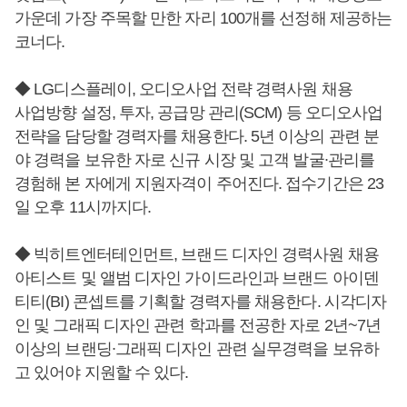
가운데 가장 주목할 만한 자리 100개를 선정해 제공하는
코너다.
◆ LG디스플레이, 오디오사업 전략 경력사원 채용
사업방향 설정, 투자, 공급망 관리(SCM) 등 오디오사업
전략을 담당할 경력자를 채용한다. 5년 이상의 관련 분
야 경력을 보유한 자로 신규 시장 및 고객 발굴∙관리를
경험해 본 자에게 지원자격이 주어진다. 접수기간은 23
일 오후 11시까지다.
◆ 빅히트엔터테인먼트, 브랜드 디자인 경력사원 채용
아티스트 및 앨범 디자인 가이드라인과 브랜드 아이덴
티티(BI) 콘셉트를 기획할 경력자를 채용한다. 시각디자
인 및 그래픽 디자인 관련 학과를 전공한 자로 2년~7년
이상의 브랜딩∙그래픽 디자인 관련 실무경력을 보유하
고 있어야 지원할 수 있다.