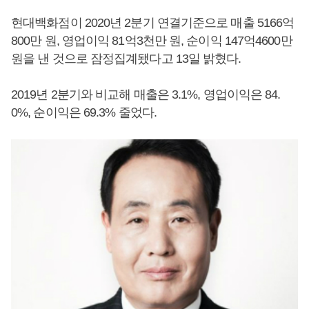
현대백화점이 2020년 2분기 연결기준으로 매출 5166억
800만 원, 영업이익 81억3천만 원, 순이익 147억4600만
원을 낸 것으로 잠정집계됐다고 13일 밝혔다.
2019년 2분기와 비교해 매출은 3.1%, 영업이익은 84.
0%, 순이익은 69.3% 줄었다.