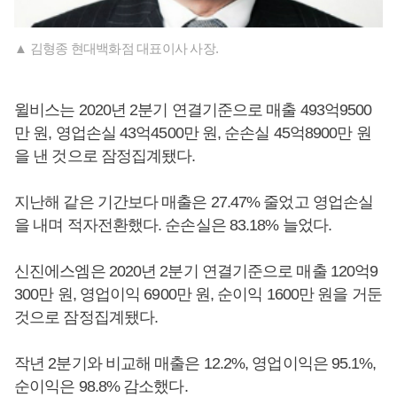
▲ 김형종 현대백화점 대표이사 사장.
윌비스는 2020년 2분기 연결기준으로 매출 493억9500
만 원, 영업손실 43억4500만 원, 순손실 45억8900만 원
을 낸 것으로 잠정집계됐다.
지난해 같은 기간보다 매출은 27.47% 줄었고 영업손실
을 내며 적자전환했다. 순손실은 83.18% 늘었다.
신진에스엠은 2020년 2분기 연결기준으로 매출 120억9
300만 원, 영업이익 6900만 원, 순이익 1600만 원을 거둔
것으로 잠정집계됐다.
작년 2분기와 비교해 매출은 12.2%, 영업이익은 95.1%,
순이익은 98.8% 감소했다.