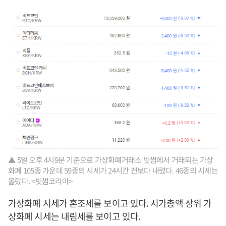
▲ 5일 오후 4시9분 기준으로 가상화폐거래소 빗썸에서 거래되는 가상
화폐 105종 가운데 59종의 시세가 24시간 전보다 내렸다. 46종의 시세는
올랐다. <빗썸코리아>
가상화폐 시세가 혼조세를 보이고 있다. 시가총액 상위 가
상화폐 시세는 내림세를 보이고 있다.