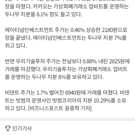
장을 마쳤다. 카카오는 가상화폐거래소 업비트를 운영하는
두나무 지분을 8.1% 정도 들고 있다.
에이티넘인베스트먼트 주가는 0.46% 상승한 2180원으로
장을 끝냈다. 에이티넘인베스트먼트는 두나무 지분 7%를
쥐고 있다.
반면 우리기술투자 주가는 전날보다 0.88% 내린 2825원에
거래를 마감했다. 우리기술투자는 가상화폐거래소 업비트
를 운영하는 두나무 지분 8%를 보유하고 있다.
비덴트 주가는 1.7% 떨어진 6940원에 거래를 마쳤다. 비덴
트는 빗썸의 운영사인 빗썸코리아의 지분 10.29%를 소유
하고 있다. [비즈니스포스트 윤종학 기자]
인기기사