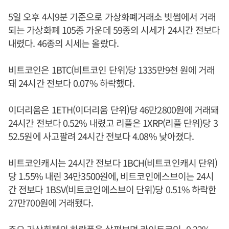
5일 오후 4시9분 기준으로 가상화폐거래소 빗썸에서 거래
되는 가상화폐 105종 가운데 59종의 시세가 24시간 전보다
내렸다. 46종의 시세는 올랐다.
비트코인은 1BTC(비트코인 단위)당 1335만9천 원에 거래
돼 24시간 전보다 0.07% 하락했다.
이더리움은 1ETH(이더리움 단위)당 46만2800원에 거래돼
24시간 전보다 0.52% 내렸고 리플은 1XRP(리플 단위)당 3
52.5원에 사고팔려 24시간 전보다 4.08% 낮아졌다.
비트코인캐시는 24시간 전보다 1BCH(비트코인캐시 단위)
당 1.55% 내린 34만3500원에, 비트코인에스브이는 24시
간 전보다 1BSV(비트코인에스브이 단위)당 0.51% 하락한
27만700원에 거래됐다.