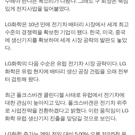
수해야 한다는 목소리가 나왔다. 그래도 구 회장은 뚝심
있게 전지사업을 밀어붙였다.
LG화학은 10년 만에 전기차 배터리 시장에서 세계 최고
수준의 경쟁력을 확보한 기업이 됐다. 한국, 미국, 중국
에 생산기지를 확보하며 세계 시장 공략의 발판도 놓았
다.
LG화학의 다음 수순은 유럽 전기차 시장 공략이다. LG
화학은 유럽 현지에 배터리 생산 공장 건립을 오래 전부
터 검토해 왔다.
최근 폴크스바겐 클린디젤 사태로 유럽에서 전기차에
대한 관심이 높아지고 있다. 폴크스바겐은 전기차 위주
로 사업전략을 전환하겠다고 밝혔다. 이런 움직임이 LG
화학 유럽 생산기지 진출을 앞당길 것으로 보인다.
LG화학 주가는 28일 전일 대비 5.00% 오른 31만5천 원