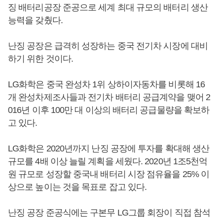
징 배터리공장 준공으로 세계 최대 규모의 배터리 생산
능력을 갖췄다.
난징 공장은 급격히 성장하는 중국 전기차 시장에 대비
하기 위한 것이다.
LG화학은 중국 완성차 1위 상하이자동차를 비롯해 16
개 완성차제조사들과 전기차 배터리 공급계약을 맺어 2
016년 이후 100만 대 이상의 배터리 공급물량을 확보하
고 있다.
LG화학은 2020년까지 난징 공장에 투자를 확대해 생산
규모를 4배 이상 늘릴 계획을 세웠다. 2020년 1조5천억
원 규모로 성장할 중국내 배터리 시장 점유율을 25% 이
상으로 높이는 것을 목표로 잡고 있다.
난징 공장 준공식에는 구본무 LG그룹 회장이 직접 참석