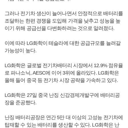
그러나 전기차 생산이 늘어나면서 안정적으로 배터리를
조달하는 한편 경쟁을 도입해 가격을 낮추고 성능을 높
이기 위해 공급선을 다변화하려는 것으로 알려졌다.
이에 따라 LG화학이 테슬라에 대한 공급규모를 늘려갈
가능성이 높다.
LG화학은 글로벌 전기차배터리 시장에서 12.9% 점유율
로 파나소닉, AESC에 이어 3위에 올라있다. LG화학은
올해 들어 중국 등 전기차 시장 공략을 가속하고 있다.
LG화학은 27일 중국 난징 신강경제개발구에 배터리공
장을 준공했다.
난징 배터리공장은 연간 5만 대 이상의 고성능 전기차에
탑재할 수 있는 배터리를 생산할 수 있다. LG화학은 난