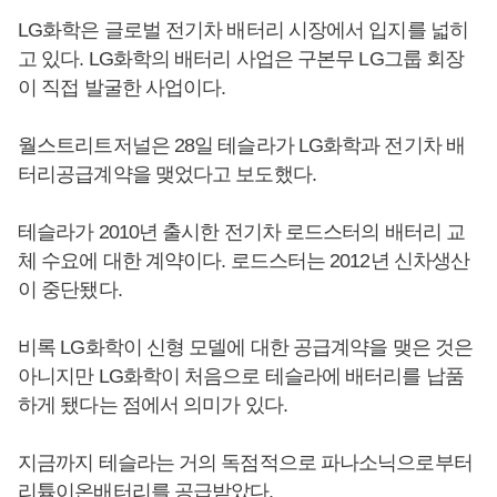
LG화학은 글로벌 전기차 배터리 시장에서 입지를 넓히
고 있다. LG화학의 배터리 사업은 구본무 LG그룹 회장
이 직접 발굴한 사업이다.
월스트리트저널은 28일 테슬라가 LG화학과 전기차 배
터리공급계약을 맺었다고 보도했다.
테슬라가 2010년 출시한 전기차 로드스터의 배터리 교
체 수요에 대한 계약이다. 로드스터는 2012년 신차생산
이 중단됐다.
비록 LG화학이 신형 모델에 대한 공급계약을 맺은 것은
아니지만 LG화학이 처음으로 테슬라에 배터리를 납품
하게 됐다는 점에서 의미가 있다.
지금까지 테슬라는 거의 독점적으로 파나소닉으로부터
리튬이온배터리를 공급받았다.