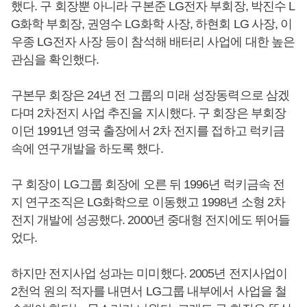
했다. 구 회장뿐 아니라 구본준 LG전자 부회장, 박진수 L
G화학 부회장, 권영수 LG화학 사장, 하현회 LG 사장, 이
우종 LG전자 사장 등이 참석해 배터리 사업에 대한 높은
관심을 확인했다.
구본무 회장은 24년 전 그룹의 미래 성장동력으로 삼겠
다며 2차전지 사업 추진을 지시했다. 구 회장은 부회장
이던 1991년 영국 출장에서 2차 전지를 접하고 럭키금
속에 연구개발을 하도록 했다.
구 회장이 LG그룹 회장에 오른 뒤 1996년 럭키금속 전
지 연구조직은 LG화학으로 이동했고 1998년 소형 2차
전지 개발에 성공했다. 2000년 중대형 전지에도 뛰어들
었다.
하지만 전지사업 성과는 미미했다. 2005년 전지사업이
2천억 원의 적자를 내면서 LG그룹 내부에서 사업을 철