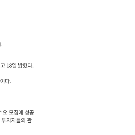
.
고 18일 밝혔다.
이다.
수요 모집에 성공
 투자자들의 관