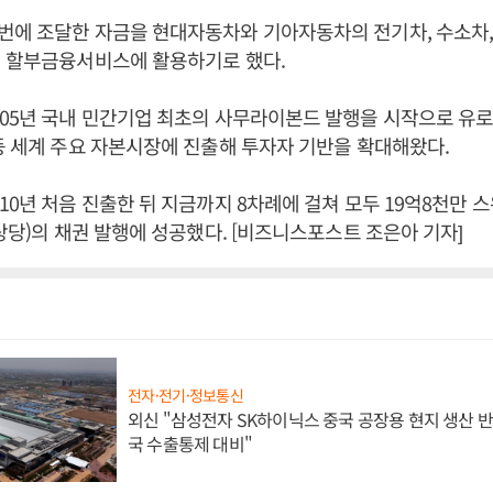
번에 조달한 자금을 현대자동차와 기아자동차의 전기차, 수소차
의 할부금융서비스에 활용하기로 했다.
005년 국내 민간기업 최초의 사무라이본드 발행을 시작으로 유
등 세계 주요 자본시장에 진출해 투자자 기반을 확대해왔다.
10년 처음 진출한 뒤 지금까지 8차례에 걸쳐 모두 19억8천만 
 상당)의 채권 발행에 성공했다. [비즈니스포스트 조은아 기자]
전자·전기·정보통신
외신 "삼성전자 SK하이닉스 중국 공장용 현지 생산 반
국 수출통제 대비"