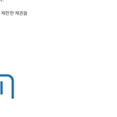
 제한한 채권을