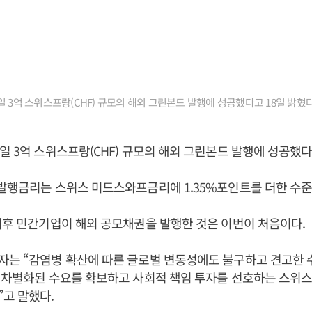
일 3억 스위스프랑(CHF) 규모의 해외 그린본드 발행에 성공했다고 18일 밝혔다
일 3억 스위스프랑(CHF) 규모의 해외 그린본드 발행에 성공했다
발행금리는 스위스 미드스와프금리에 1.35%포인트를 더한 수준
이후 민간기업이 해외 공모채권을 발행한 것은 이번이 처음이다.
자는 “감염병 확산에 따른 글로벌 변동성에도 불구하고 견고한 
 차별화된 수요를 확보하고 사회적 책임 투자를 선호하는 스위스
고 말했다.