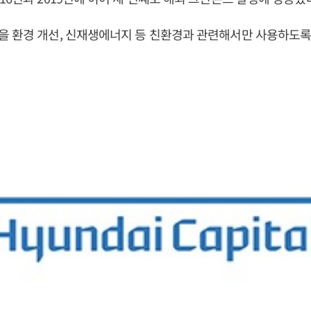
을 환경 개선, 신재생에너지 등 친환경과 관련해서만 사용하도록