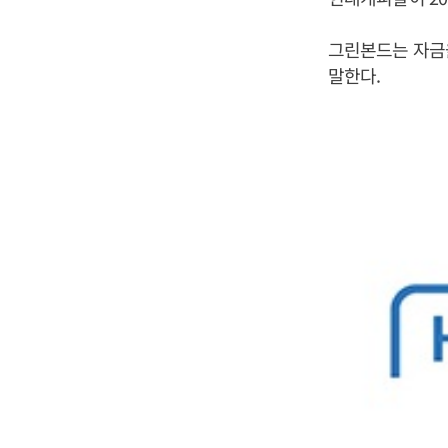
그린본드는 자금
말한다.