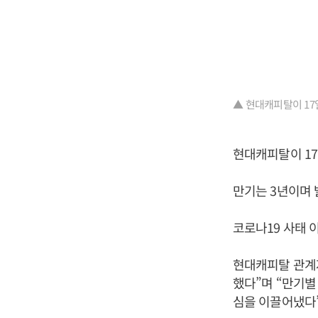
▲ 현대캐피탈이 17
현대캐피탈이 17
만기는 3년이며 
코로나19 사태 
현대캐피탈 관계
했다”며 “만기별
심을 이끌어냈다”