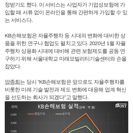
정받기도 했다. 이 서비스는 사업자가 기업성보험에 가
입할 때 서류 없이 온라인을 통해 간편하게 가입할 수 있
는 서비스다.
KB손해보험은 자율주행차 등 시대의 변화에 대비한 상
품을 위한 연구나 협업도 펼치고 있다. 2020년 1월 자율
주행차 상용화 시대에 대비해 관련 보험제도를 공동 연
구하기 위해 서울대학교 미래모빌리티기술센터와 손을
잡았다.
양종희
는 당시 “KB손해보험은 앞으로도 자율주행차를
비롯한 미래 기술 발전과 제도 변화에 대응해 업계 혁신
을 선도하는 회사가 되겠다”고 말했다.