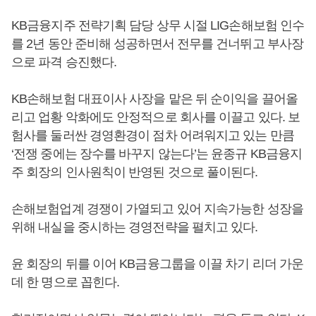
KB금융지주 전략기획 담당 상무 시절 LIG손해보험 인수
를 2년 동안 준비해 성공하면서 전무를 건너뛰고 부사장
으로 파격 승진했다.
KB손해보험 대표이사 사장을 맡은 뒤 순이익을 끌어올
리고 업황 악화에도 안정적으로 회사를 이끌고 있다. 보
험사를 둘러싼 경영환경이 점차 어려워지고 있는 만큼
‘전쟁 중에는 장수를 바꾸지 않는다’는 윤종규 KB금융지
주 회장의 인사원칙이 반영된 것으로 풀이된다.
손해보험업계 경쟁이 가열되고 있어 지속가능한 성장을
위해 내실을 중시하는 경영전략을 펼치고 있다.
윤 회장의 뒤를 이어 KB금융그룹을 이끌 차기 리더 가운
데 한 명으로 꼽힌다.