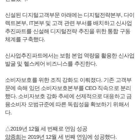
신설된 디지털고객부문 아래에는 디지털전략본부, 다이
렉트본부, IT본부 및 고객 관련 부서를 배치하고 신사업
추진파트를 신설해 디지털전략 추진을 위한 통합 구동
체계를 구축했다.
신사업추진파트에서는 보험 본업 역량을 활용한 신사업
발굴 및 헬스케어 비즈니스를 추진한다.
소비자보호를 위한 조직 강화도 이뤄졌다. 기존 고객부
문에 속해 있던 소비자보호본부를 CEO 직속으로 분리
했다. 소비자보호 강화 추세에 선제적으로 대응하고 금
융소비자 모범규준에 따른 독립성을 확보하기 위해서
다.
△2019년 12월 세 번째로 연임 성공
양종희
는 2019년 12월 세 번째 연임에 성공했다.