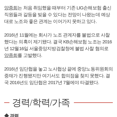
양종희
는 처음 취임했을 때부터 기존 LIG손해보험 출신
직원들과 갈등을 빚을 수 있다는 전망이 나왔는데 예상
대로 노조와 좋은 관계는 이어가지 못하고 있다.
2016년 11월에는 회사가 노조 관계자를 불법으로 사찰
했다는 의혹이 제기됐다. 결국 KB손해보험 노조는 2016
년 12월16일 서울중앙지방검찰청에 불법 사찰 혐의로
양종희
를 고발했다.
2016년 임단협을 놓고 노사협상 끝에 중앙노동위원회의
중재가 진행됐지만 여기서도 합의점을 찾지 못했다. 결
국 2016년도 임단협은 2017년 7월에야 타결됐다.
경력/학력/가족
◆ 경력