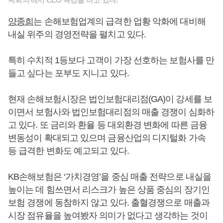
양종희
는 손해보험업계의 급격한 업황 악화에 대비해
내실 위주의 경영전략을 펼치고 있다.
특히 수치적 1등보다 고객이 가장 선호하는 보험사를 만
들고 싶다는 포부도 지니고 있다.
현재 손해보험시장은 법인보험대리점(GA)이 강세를 보
이면서 보험사와 법인보험대리점의 매출 경쟁이 심화하
고 있다. 또 금리와 환율 등 대외환경 변화에 따른 금융
변동성이 확대되고 있으며 금융산업의 디지털화 가속
등 급격한 변화도 예고되고 있다.
KB손해보험은 ‘가치경영’을 중심 매출 전략으로 내실을
높이는 데 힘쓰면서 리스크가 높은 상품 중심의 장기인
보험 경쟁에 동참하지 않고 있다. 출혈경쟁으로 매출과
시장 점유율을 높여봤자 의미가 없다고 생각하는 것이