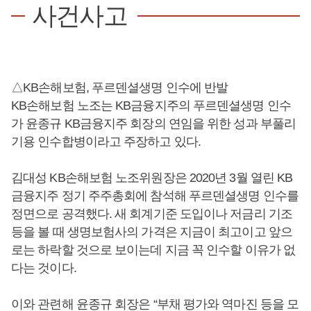
사건사고
△KB손해보험, 푸르덴셜생명 인수에 반발
KB손해보험 노조는 KB금융지주의 푸르덴셜생명 인수
가 윤종규 KB금융지주 회장의 연임을 위한 성과 부풀리
기용 인수합병이라고 주장하고 있다.
김대성 KB손해보험 노조위원장은 2020년 3월 열린 KB
금융지주 정기 주주총회에 참석해 푸르덴셜생명 인수를
정면으로 공격했다. 새 회계기준 도입이나 저금리 기조
등을 볼 때 생명보험사의 가격은 지금이 최고이고 앞으
로는 하락할 것으로 보이는데 지금 꼭 인수할 이유가 없
다는 것이다.
이와 관련해 윤종규 회장은 “부채 평가와 역마진 등을 모