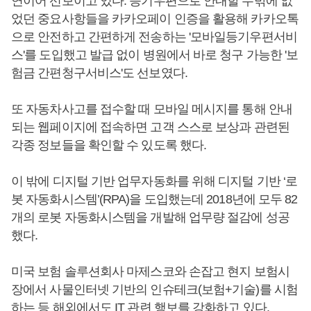
연이어 선보이고 있다. 등기우편으로 안내할 수밖에 없
었던 중요사항들을 카카오페이 인증을 활용해 카카오톡
으로 안전하고 간편하게 전송하는 '모바일등기우편서비
스'를 도입했고 발급 없이 병원에서 바로 청구 가능한 '보
험금 간편청구서비스'도 선보였다.
또 자동차사고를 접수할 때 모바일 메시지를 통해 안내
되는 웹페이지에 접속하면 고객 스스로 보상과 관련된
각종 정보들을 확인할 수 있도록 했다.
이 밖에 디지털 기반 업무자동화를 위해 디지털 기반 ‘로
봇 자동화시스템’(RPA)을 도입했는데 2018년에 모두 82
개의 로봇 자동화시스템을 개발해 업무량 절감에 성공
했다.
미국 보험 솔루션회사 마제스코와 손잡고 현지 보험시
장에서 사물인터넷 기반의 인슈테크(보험+기술)를 시험
하는 등 해외에서도 IT 관련 행보를 강화하고 있다.