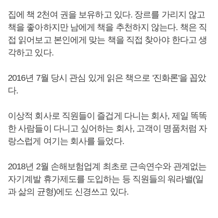
집에 책 2천여 권을 보유하고 있다. 장르를 가리지 않고
책을 좋아하지만 남에게 책을 추천하지 않는다. 책은 직
접 읽어보고 본인에게 맞는 책을 직접 찾아야 한다고 생
각하고 있다.
2016년 7월 당시 관심 있게 읽은 책으로 '진화론'을 꼽았
다.
이상적 회사로 직원들이 즐겁게 다니는 회사, 제일 똑똑
한 사람들이 다니고 싶어하는 회사, 고객이 명품처럼 자
랑스럽게 여기는 회사를 들었다.
2018년 2월 손해보험업계 최초로 근속연수와 관계없는
자기계발 휴가제도를 도입하는 등 직원들의 워라밸(일
과 삶의 균형)에도 신경쓰고 있다.