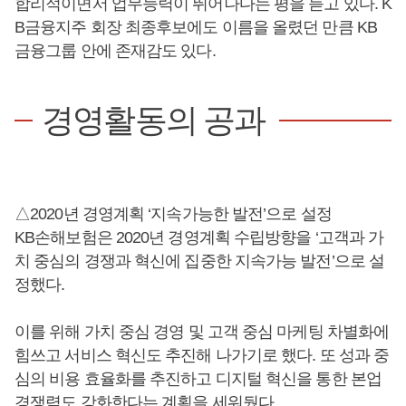
합리적이면서 업무능력이 뛰어나다는 평을 듣고 있다. K
B금융지주 회장 최종후보에도 이름을 올렸던 만큼 KB
금융그룹 안에 존재감도 있다.
경영활동의 공과
△2020년 경영계획 ‘지속가능한 발전’으로 설정
KB손해보험은 2020년 경영계획 수립방향을 ‘고객과 가
치 중심의 경쟁과 혁신에 집중한 지속가능 발전’으로 설
정했다.
이를 위해 가치 중심 경영 및 고객 중심 마케팅 차별화에
힘쓰고 서비스 혁신도 추진해 나가기로 했다. 또 성과 중
심의 비용 효율화를 추진하고 디지털 혁신을 통한 본업
경쟁력도 강화한다는 계획을 세워뒀다.