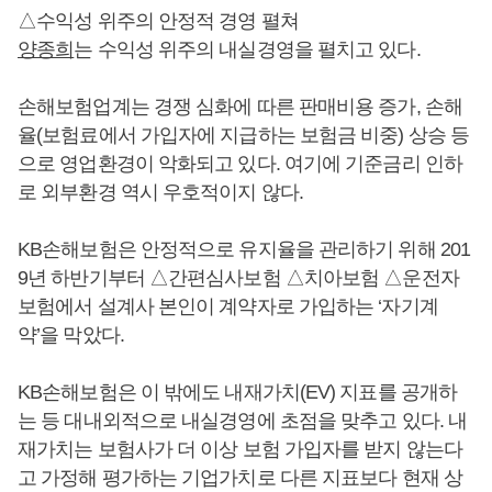
△수익성 위주의 안정적 경영 펼쳐
양종희
는 수익성 위주의 내실경영을 펼치고 있다.
손해보험업계는 경쟁 심화에 따른 판매비용 증가, 손해
율(보험료에서 가입자에 지급하는 보험금 비중) 상승 등
으로 영업환경이 악화되고 있다. 여기에 기준금리 인하
로 외부환경 역시 우호적이지 않다.
KB손해보험은 안정적으로 유지율을 관리하기 위해 201
9년 하반기부터 △간편심사보험 △치아보험 △운전자
보험에서 설계사 본인이 계약자로 가입하는 ‘자기계
약’을 막았다.
KB손해보험은 이 밖에도 내재가치(EV) 지표를 공개하
는 등 대내외적으로 내실경영에 초점을 맞추고 있다. 내
재가치는 보험사가 더 이상 보험 가입자를 받지 않는다
고 가정해 평가하는 기업가치로 다른 지표보다 현재 상