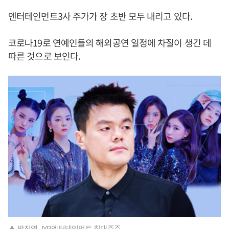
엔터테인먼트3사 주가가 장 초반 모두 내리고 있다.
코로나19로 연예인들의 해외공연 일정에 차질이 생긴 데
따른 것으로 보인다.
▲ 박진영 JYP엔터테인먼트 최대주주.