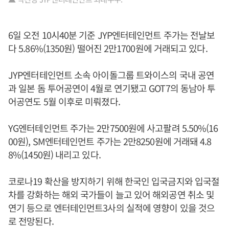
6일 오전 10시40분 기준 JYP엔터테인먼트 주가는 전날보
다 5.86%(1350원) 떨어진 2만1700원에 거래되고 있다.
JYP엔터테인먼트 소속 아이돌그룹 트와이스의 국내 공연
과 일본 돔 투어공연이 4월로 연기됐고 GOT7의 동남아 투
어공연도 5월 이후로 미뤄졌다.
YG엔터테인먼트 주가는 2만7500원에 사고팔려 5.50%(16
00원), SM엔터테인먼트 주가는 2만8250원에 거래돼 4.8
8%(1450원) 내리고 있다.
코로나19 확산을 방지하기 위해 한국인 입국금지와 입국절
차를 강화하는 해외 국가들이 늘고 있어 해외공연 취소 및
연기 등으로 엔터테인먼트3사의 실적에 영향이 있을 것으
로 전망된다.