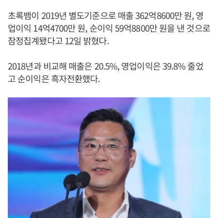
초록뱀이 2019년 별도기준으로 매출 362억8600만 원, 영
업이익 14억4700만 원, 순이익 59억8800만 원을 낸 것으로
잠정집계됐다고 12일 밝혔다.
2018년과 비교해 매출은 20.5%, 영업이익은 39.8% 줄었
고 순이익은 흑자전환했다.