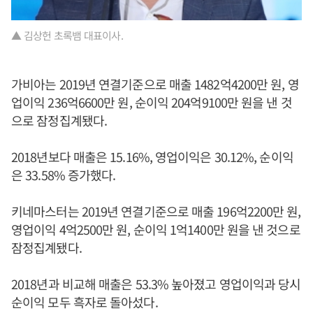
▲ 김상헌 초록뱀 대표이사.
가비아는 2019년 연결기준으로 매출 1482억4200만 원, 영
업이익 236억6600만 원, 순이익 204억9100만 원을 낸 것
으로 잠정집계됐다.
2018년보다 매출은 15.16%, 영업이익은 30.12%, 순이익
은 33.58% 증가했다.
키네마스터는 2019년 연결기준으로 매출 196억2200만 원,
영업이익 4억2500만 원, 순이익 1억1400만 원을 낸 것으로
잠정집계됐다.
2018년과 비교해 매출은 53.3% 높아졌고 영업이익과 당시
순이익 모두 흑자로 돌아섰다.