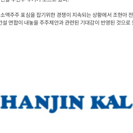
 소액주주 표심을 잡기위한 경쟁이 지속되는 상황에서 조현아 전
반도건설 연합이 내놓을 주주제안과 관련된 기대감이 반영된 것으로 