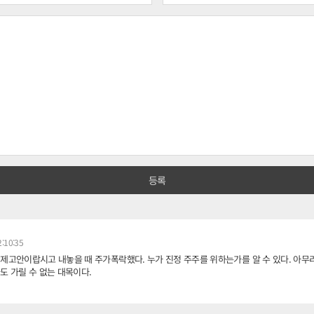
:10:35
제고안이랍시고 내놓을 때 주가폭락했다. 누가 진정 주주를 위하는가를 알 수 있다. 아무
도 가릴 수 없는 대목이다.