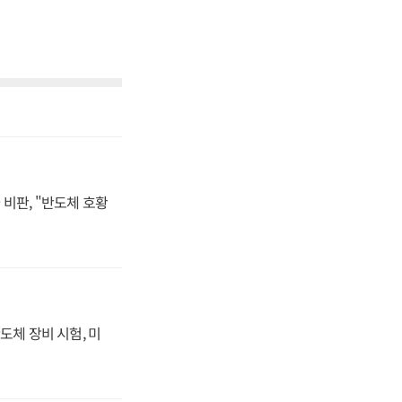
비판, "반도체 호황
도체 장비 시험, 미