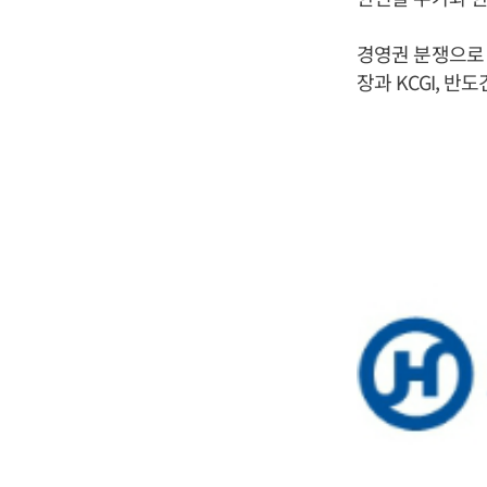
경영권 분쟁으로
장과 KCGI, 