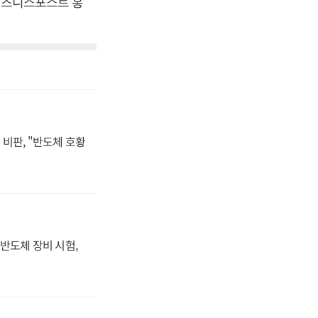
[비즈니스포스트 홍
비판, "반도체 호황
반도체 장비 시험,