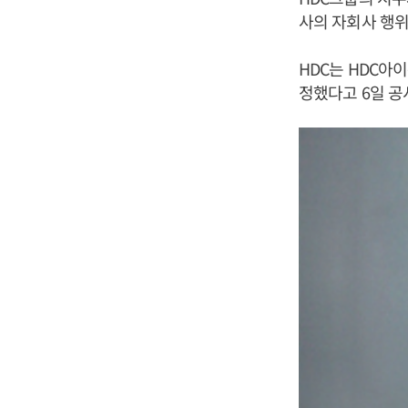
사의 자회사 행위
HDC는 HDC아
정했다고 6일 공