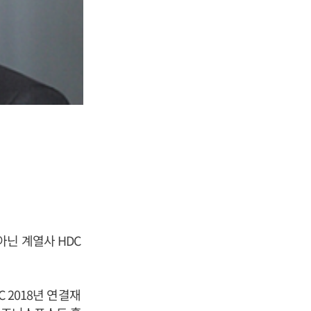
닌 계열사 HDC
 2018년 연결재