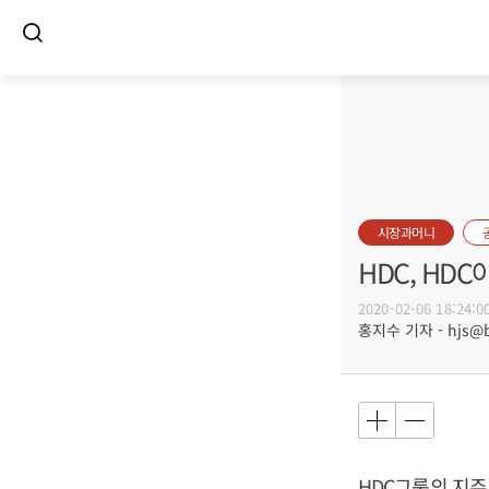
시장과머니
HDC, HD
2020-02-06 18:24:0
홍지수 기자 - hjs@bu
HDC그룹의 지주