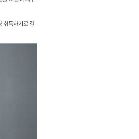
량 취득하기로 결