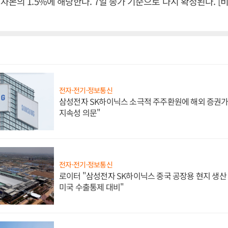
자본의 1.5%에 해당한다. 7일 종가 기준으로 다시 확정된다. 
전자·전기·정보통신
삼성전자 SK하이닉스 소극적 주주환원에 해외 증권가 
지속성 의문"
전자·전기·정보통신
로이터 "삼성전자 SK하이닉스 중국 공장용 현지 생산 
미국 수출통제 대비"