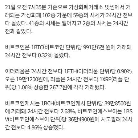
21일 오전 7시35분 기준으로 가상화폐거래소 빗썸에서 거
래되는 가상화폐 102종 가운데 59종의 시세가 24시간 전보
다 올랐다. 41종의 시세는 떨어지고 2종의 시세는 24시간
전과 같았다.
비트코인은 1BTC(비트코인 단위)당 991만6천 원에 거래돼
24시간 전보다 0.32% 올랐다.
이더리움은 24시간 전보다 1ETH(이더리움 단위)당 0.90%
오른 19만1200원에, 리플은 24시간 전보다 1XRP(리플 단
위)당 1.06% 상승한 267.7원에 각각 거래됐다.
비트코인캐시는 1BCH(비트코인캐시 단위)당 39만8500원
에 거래돼 24시간 전보다 2.68%, 비트코인에스브이는 1BS
V(비트코인에스브이 단위)당 36만4900원에 사고팔려 24시
간 전보다 4.86% 상승했다.