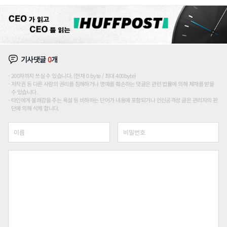
장판 더 넓힌다
기사댓글
0
개
200자까지 쓰실 수 있습니다. (현재 0 byte / 최대 400byte)
저작권 등 다른 사람의 권리를 침해하거나 명예를 훼손하는 댓글은 관련 법률에 의해 제재를 받을
수 있습니다.
타인에게 불쾌감을 주는 욕설 등 비하하는 단어가 내용에 포함되거나 인신공격성 글은 관리자의 판
단에 의해 삭제 합니다.