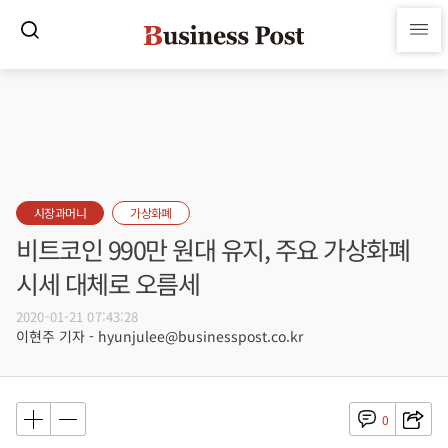
시장과머니
가상화폐
비트코인 990만 원대 유지, 주요 가상화폐
시세 대체로 오름세
2020-01-21 07:43:28
이현주 기자 - hyunjulee@businesspost.co.kr
0