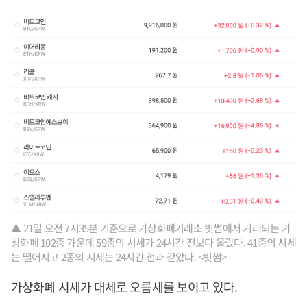
▲ 21일 오전 7시35분 기준으로 가상화폐거래소 빗썸에서 거래되는 가
상화폐 102종 가운데 59종의 시세가 24시간 전보다 올랐다. 41종의 시세
는 떨어지고 2종의 시세는 24시간 전과 같았다. <빗썸>
가상화폐 시세가 대체로 오름세를 보이고 있다.