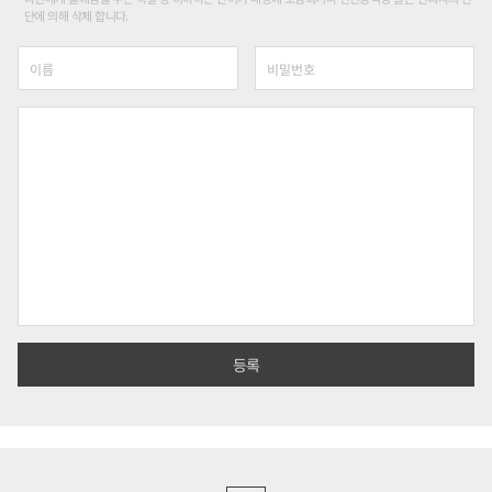
단에 의해 삭제 합니다.