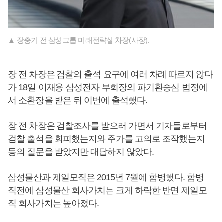
▲ 장충기 전 삼성그룹 미래전략실 차장(사장).
장 전 차장은 검찰의 출석 요구에 여러 차례 따르지 않다
가 18일
이재용
삼성전자 부회장의 파기환송심 법정에
서 소환장을 받은 뒤 이번에 출석했다.
장 전 차장은 검찰조사를 받으러 가면서 기자들로부터
검찰 출석을 회피했는지와 주가를 고의로 조작했는지
등의 질문을 받았지만 대답하지 않았다.
삼성물산과 제일모직은 2015년 7월에 합병했다. 합병
직전에 삼성물산 회사가치는 크게 하락한 반면 제일모
직 회사가치는 높아졌다.