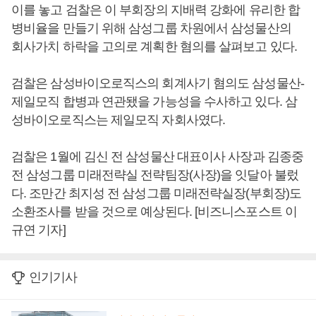
이를 놓고 검찰은 이 부회장의 지배력 강화에 유리한 합
병비율을 만들기 위해 삼성그룹 차원에서 삼성물산의
회사가치 하락을 고의로 계획한 혐의를 살펴보고 있다.
검찰은 삼성바이오로직스의 회계사기 혐의도 삼성물산-
제일모직 합병과 연관됐을 가능성을 수사하고 있다. 삼
성바이오로직스는 제일모직 자회사였다.
검찰은 1월에 김신 전 삼성물산 대표이사 사장과 김종중
전 삼성그룹 미래전략실 전략팀장(사장)을 잇달아 불렀
다. 조만간 최지성 전 삼성그룹 미래전략실장(부회장)도
소환조사를 받을 것으로 예상된다. [비즈니스포스트 이
규연 기자]
인기기사