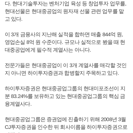
다. 현대기술투자는 벤처기업 육성 등 창업투자 업무를,
현대선물은 현대중공업의 원자재 선물 관련 업무를 맡
고 있다.
이 3개 금융사의 지난해 실적을 합하면 매출 844억 원,
영업손실 8억 원 수준이다. 규모나 실적으로 봤을 때 현
대중공업에게 필수적 계열사는 아니다.
전문가들은 현대중공업이 이 3개 계열사를 매각할 것인
지 아니면 하이투자증권과 합병할지 주목하고 있다.
하이투자증권은 현대중공업그룹의 현대미포조선이 지
분 83.24%를 보유하고 있는 현대중공업그룹의 핵심 금
융계열사다.
현대중공업그룹은 증권업에 진출하기 위해 2008년 3월
CJ투자증권을 인수한 뒤 회사이름을 하이투자증권으로