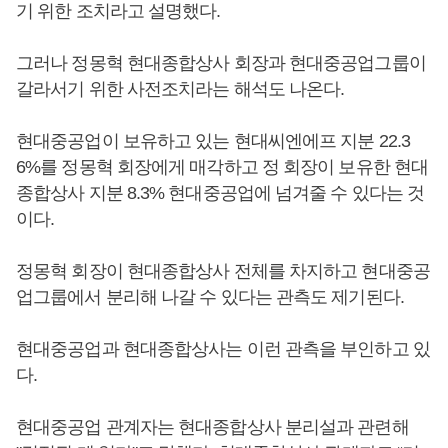
기 위한 조치라고 설명했다.
그러나 정몽혁 현대종합상사 회장과 현대중공업그룹이
갈라서기 위한 사전조치라는 해석도 나온다.
현대중공업이 보유하고 있는 현대씨엔에프 지분 22.3
6%를 정몽혁 회장에게 매각하고 정 회장이 보유한 현대
종합상사 지분 8.3% 현대중공업에 넘겨줄 수 있다는 것
이다.
정몽혁 회장이 현대종합상사 전체를 차지하고 현대중공
업그룹에서 분리해 나갈 수 있다는 관측도 제기된다.
현대중공업과 현대종합상사는 이런 관측을 부인하고 있
다.
현대중공업 관계자는 현대종합상사 분리설과 관련해