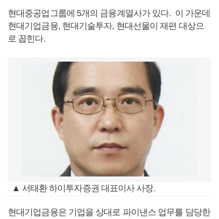
현대중공업그룹에 5개의 금융계열사가 있다. 이 가운데
현대기업금융, 현대기술투자, 현대선물이 재편 대상으
로 꼽힌다.
▲ 서태환 하이투자증권 대표이사 사장.
현대기업금융은 기업을 상대로 파이낸스 업무를 담당한