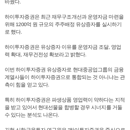
바꿨다.
하이투자증권은 최근 재무구조개선과 운영자금 마련을
위해 1200억 원 규모의 주주배정 유상증자를 실시하기
로 했다.
하이투자증권은 유상증자 이유를 운영자금 조달, 영업
력 확대, 재무건전성 확보라고 밝혔다.
이번 하이투자증권 유상증자로 현대중공업그룹의 금융
계열사들이 하이투자증권으로 통합되는 것 아니냐는 관
측이 힘을 얻고 있다.
특히 하이투자증권은 파생상품 영업력이 약하다는 지적
을 받고 있어서 현대선물을 합병할 경우 시너지를 거둘
수 있다는 분석도 나온다.