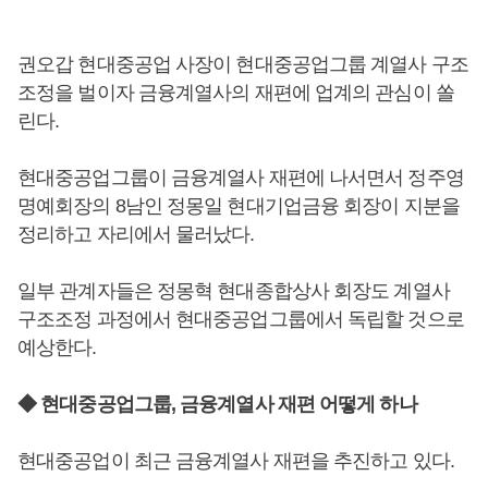
권오갑 현대중공업 사장이 현대중공업그룹 계열사 구조
조정을 벌이자 금융계열사의 재편에 업계의 관심이 쏠
린다.
현대중공업그룹이 금융계열사 재편에 나서면서 정주영
명예회장의 8남인 정몽일 현대기업금융 회장이 지분을
정리하고 자리에서 물러났다.
일부 관계자들은 정몽혁 현대종합상사 회장도 계열사
구조조정 과정에서 현대중공업그룹에서 독립할 것으로
예상한다.
◆ 현대중공업그룹, 금융계열사 재편 어떻게 하나
현대중공업이 최근 금융계열사 재편을 추진하고 있다.