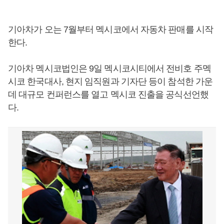
기아차가 오는 7월부터 멕시코에서 자동차 판매를 시작
한다.
기아차 멕시코법인은 9일 멕시코시티에서 전비호 주멕
시코 한국대사, 현지 임직원과 기자단 등이 참석한 가운
데 대규모 컨퍼런스를 열고 멕시코 진출을 공식선언했
다.