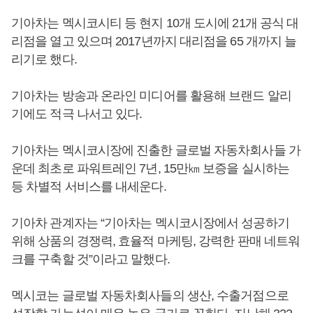
기아차는 멕시코시티 등 현지 10개 도시에 21개 공식 대
리점을 열고 있으며 2017년까지 대리점을 65 개까지 늘
리기로 했다.
기아차는 방송과 온라인 미디어를 활용해 브랜드 알리
기에도 적극 나서고 있다.
기아차는 멕시코시장에 진출한 글로벌 자동차회사들 가
운데 최초로 파워트레인 7년, 15만㎞ 보증을 실시하는
등 차별적 서비스를 내세운다.
기아차 관계자는 “기아차는 멕시코시장에서 성공하기
위해 상품의 경쟁력, 효율적 마케팅, 강력한 판매 네트워
크를 구축할 것”이라고 말했다.
멕시코는 글로벌 자동차회사들의 생산, 수출거점으로