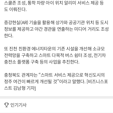
스쿨존 조성, 통학 차량 아이 위치 알리미 서비스 제공 등
도 이뤄진다.
증강현실(AR) 기술을 활용해 상가와 공공기관 위치 등 도시
정보를 제공하고 야간 경관을 연출하는 미디어 거리도 조성
한다.
또 진천 친환경 에너지타운의 기존 시설을 개선해 소규모
전력망을 구축하고 스마트 다목적 버스 쉼터 조성, 전기차
충전소 플랫폼 구축 등의 사업을 추진한다.
충청북도 관계자는 “스마트 서비스 제공으로 혁신도시의
정주 여건이 빠르게 개선될 것”이라고 말했다. [비즈니스포
스트 김남형 기자]
인기기사