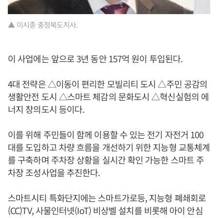
▲ 이시종 충청북도지사.
이 사업에는 앞으로 3년 동안 157억 원이 투입된다.
4대 전략은 △이동이 편리한 모빌리티 도시 △주민 공감의
생활안전 도시 △스마트 체감의 문화도시 △혁신실험의 에
너지 창의도시 등이다.
이를 위해 주민들이 함께 이용할 수 있는 전기 자전거 100
대를 도입하고 차량 흐름을 개선하기 위한 지능형 교통체계
를 구축하며 주차장 상황을 실시간 확인 가능한 스마트 주
차장 조성사업을 추진한다.
스마트시티 특화단지에는 스마트가로등, 지능형 폐쇄회로
(CC)TV, 사물인터넷(IoT) 비상벨 설치를 비롯해 아이 안심