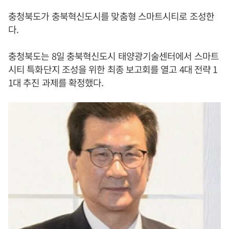
충청북도가 충북혁신도시를 맞춤형 스마트시티로 조성한
다.
충청북도는 8일 충북혁신도시 태양광기술센터에서 스마트
시티 특화단지 조성을 위한 최종 보고회를 열고 4대 전략 1
1대 추진 과제를 확정했다.