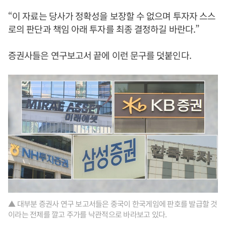
“이 자료는 당사가 정확성을 보장할 수 없으며 투자자 스스
로의 판단과 책임 아래 투자를 최종 결정하길 바란다.”
증권사들은 연구보고서 끝에 이런 문구를 덧붙인다.
▲ 대부분 증권사 연구 보고서들은 중국이 한국게임에 판호를 발급할 것
이라는 전제를 깔고 주가를 낙관적으로 바라보고 있다.