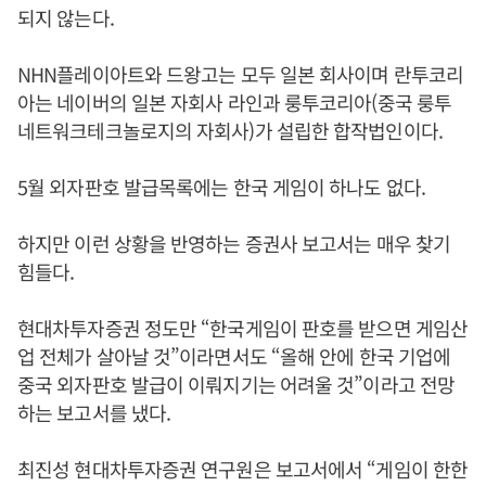
되지 않는다.
NHN플레이아트와 드왕고는 모두 일본 회사이며 란투코리
아는 네이버의 일본 자회사 라인과 룽투코리아(중국 룽투
네트워크테크놀로지의 자회사)가 설립한 합작법인이다.
5월 외자판호 발급목록에는 한국 게임이 하나도 없다.
하지만 이런 상황을 반영하는 증권사 보고서는 매우 찾기
힘들다.
현대차투자증권 정도만 “한국게임이 판호를 받으면 게임산
업 전체가 살아날 것”이라면서도 “올해 안에 한국 기업에
중국 외자판호 발급이 이뤄지기는 어려울 것”이라고 전망
하는 보고서를 냈다.
최진성 현대차투자증권 연구원은 보고서에서 “게임이 한한