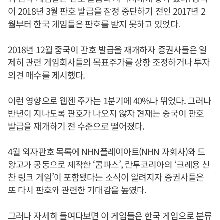
이 2018년 3월 판호 발급을 잠정 중단하기 전인 2017년 2
월부터 한국 게임들은 판호를 받지 못하고 있었다.
2018년 12월 중국이 판호 발급을 재개하자 증권사들은 일
제히 관련 게임회사들의 목표주가를 상향 조정하거나 투자
의견 매수를 제시했다.
이런 영향으로 웹젠 주가는 1분기에 40%나 뛰었다. 그러나
반년이 지나도록 판호가 나오지 않자 현재는 중국이 판호
발급을 재개하기 전 수준으로 떨어졌다.
4월 외자판호 목록에 NHN플레이아트(NHN 자회사)와 드
왕고가 공동으로 제작한 ‘콤파스’, 란투코리아의 ‘크레용 신
찬 링크 게임’이 포함됐다는 소식이 알려지자 증권사들은
또 다시 판호와 관련한 기대감을 높였다.
그러나 자세히 들여다보면 이 게임들은 한국 게임으로 분류