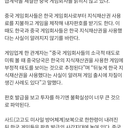
급계약을 체결한 중국 게임회사를 밝히지 않고 있다.
중국 게임회사들은 한국 게임회사로부터 지식재산권 사용
료를 지불하고 게임을 제작해 내자판호를 받기도 한다. 이
때도 한국과 중국 게임회사들은 한국 지식재산권을 사용했
다는 사실이 알려지지 않기를 바란다.
게임업계 한 관계자는 “중국 게임회사들의 소극적 태도로
미뤄 볼 때 중국당국은 한국의 지식재산권을 사용한 게임에
부정적 태도를 보이는 것으로 추정된다”며 “뒤늦게 한국 지
식재산권을 사용했다는 사실이 알려져 게임 출시에 차질이
생긴 사례도 있다”고 말했다.
판호 발급을 보고 투자를 하기엔 불확실성이 너무 큰 것으
로 파악된다.
사드(고고도 미사일 방어체계)보복으로 한한령이 내려진
뒤 한국 게임들은 판호 발급의 사각지대에 놓여 있다. 중국