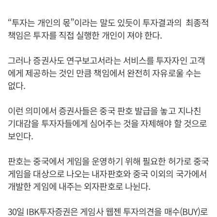
“투자는 개인의 몫”이라는 말도 있듯이 투자결과의 최종적
책임은 투자를 직접 실행한 개인이 져야 한다.
그러나 증권사도 연구보고서라는 서비스를 투자자인 고객
에게 제공하는 것인 만큼 책임에서 완전히 자유로울 수는
없다.
이런 의미에서 증권사들은 중국 판호 발급을 놓고 지나친
기대감을 투자자들에게 심어주는 것을 자제해야 할 것으로
보인다.
판호는 중국에서 게임을 운영하기 위해 필요한 허가로 중국
게임을 대상으로 나오는 내자판호와 중국 이외의 국가에서
개발한 게임에 내주는 외자판호로 나뉜다.
30일 IBK투자증권은 게임사 웹젠 투자의견을 매수(BUY)로