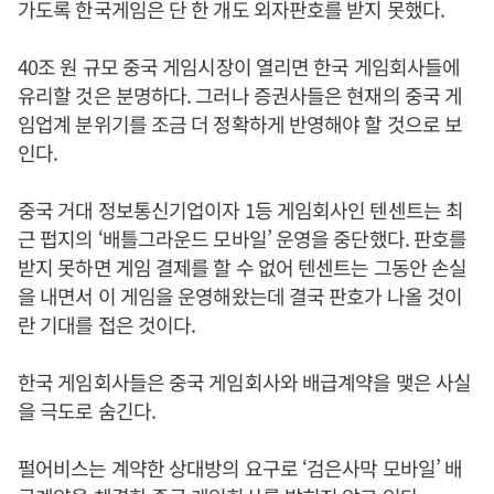
가도록 한국게임은 단 한 개도 외자판호를 받지 못했다.
40조 원 규모 중국 게임시장이 열리면 한국 게임회사들에
유리할 것은 분명하다. 그러나 증권사들은 현재의 중국 게
임업계 분위기를 조금 더 정확하게 반영해야 할 것으로 보
인다.
중국 거대 정보통신기업이자 1등 게임회사인 텐센트는 최
근 펍지의 ‘배틀그라운드 모바일’ 운영을 중단했다. 판호를
받지 못하면 게임 결제를 할 수 없어 텐센트는 그동안 손실
을 내면서 이 게임을 운영해왔는데 결국 판호가 나올 것이
란 기대를 접은 것이다.
한국 게임회사들은 중국 게임회사와 배급계약을 맺은 사실
을 극도로 숨긴다.
펄어비스는 계약한 상대방의 요구로 ‘검은사막 모바일’ 배