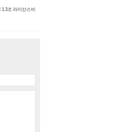
 1.3조 라이선스비