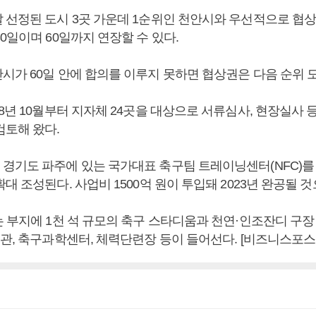
 선정된 도시 3곳 가운데 1순위인 천안시와 우선적으로 협상
0일이며 60일까지 연장할 수 있다.
시가 60일 안에 합의를 이루지 못하면 협상권은 다음 순위 
8년 10월부터 지자체 24곳을 대상으로 서류심사, 현장실사 
검토해 왔다.
경기도 파주에 있는 국가대표 축구팀 트레이닝센터(NFC)를
대 조성된다. 사업비 1500억 원이 투입돼 2023년 완공될 
 부지에 1천 석 규모의 축구 스타디움과 천연·인조잔디 구장 
육관, 축구과학센터, 체력단련장 등이 들어선다. [비즈니스포스