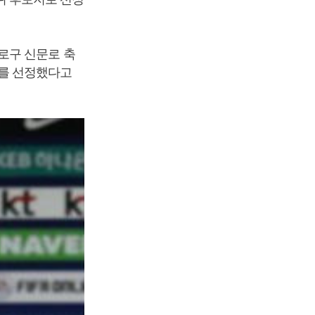
로구 신문로 축
를 선정했다고