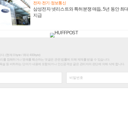
전자·전기·정보통신
삼성전자 넷리스트와 특허분쟁 매듭, 5년 동안 최대
지급
(현재 0 byte / 최대 400byte)
권리를 침해하거나 명예를 훼손하는 댓글은 관련 법률에 의해 제재를 받을 수 있습니다.
욕설 등 비하하는 단어가 내용에 포함되거나 인신공격성 글은 관리자의 판단에 의해 삭제 합니다.