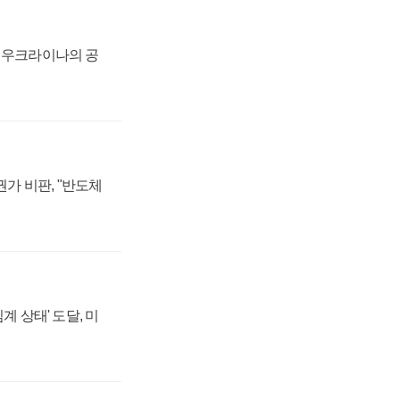
, 우크라이나의 공
가 비판, "반도체
계 상태' 도달, 미