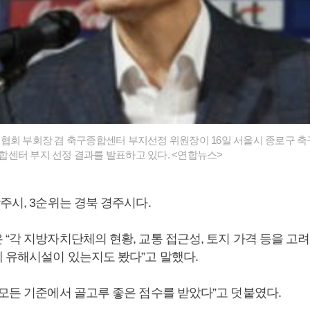
협회 부회장 겸 축구종합센터 부지선정 위원장이 16일 서울시 종로구 축
센터 부지 선정 결과를 발표하고 있다. <연합뉴스>
주시, 3순위는 경북 경주시다.
“각 지방자치단체의 현황, 교통 접근성, 토지 가격 등을 고려
 유해시설이 있는지도 봤다”고 말했다.
 모든 기준에서 골고루 좋은 점수를 받았다”고 덧붙였다.