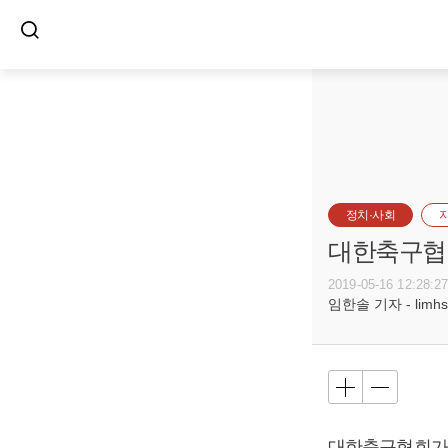
정치·사회
대한축구협
2019-05-16 12:28:2
임한솔 기자 - limhs@
대한축구협회가 