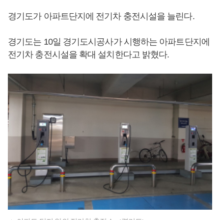
경기도가 아파트단지에 전기차 충전시설을 늘린다.
경기도는 10일 경기도시공사가 시행하는 아파트단지에
전기차 충전시설을 확대 설치한다고 밝혔다.