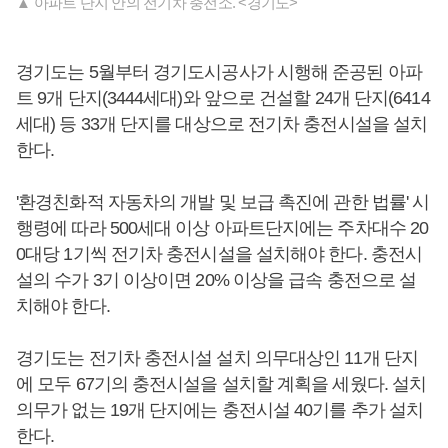
▲ 아파트 단지 안의 전기차 충전소. <경기도>
경기도는 5월부터 경기도시공사가 시행해 준공된 아파
트 9개 단지(3444세대)와 앞으로 건설할 24개 단지(6414
세대) 등 33개 단지를 대상으로 전기차 충전시설을 설치
한다.
'환경친화적 자동차의 개발 및 보급 촉진에 관한 법률' 시
행령에 따라 500세대 이상 아파트단지에는 주차대수 20
0대당 1기씩 전기차 충전시설을 설치해야 한다. 충전시
설의 수가 3기 이상이면 20% 이상을 급속 충전으로 설
치해야 한다.
경기도는 전기차 충전시설 설치 의무대상인 11개 단지
에 모두 67기의 충전시설을 설치할 계획을 세웠다. 설치
의무가 없는 19개 단지에는 충전시설 40기를 추가 설치
한다.