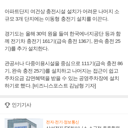
아파트단지 여건상 충전시설 설치가 어려운 나머지 소
규모 3개 단지에는 이동형 충전기 설치를 이끈다.
경기도는 올해 30억 원을 들여 한국에너지공단 등과 함
께 전기차 충전기 161기(급속 충전 136기, 완속 충전 25
기)를 추가 설치한다.
관공서나 다중이용시설을 중심으로 111기(급속 충전 86
기, 완속 충전 25기)를 설치하고 나머지는 접근이 쉽고
주차요금 감면혜택을 받을 수 있는 공영주차장에 설치
하기로 했다. [비즈니스포스트 김남형 기자]
인기기사
전자·전기·정보통신