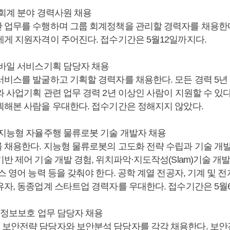
 회계 분야 경력사원 채용
 업무를 수행하며 그룹 회계정책을 관리할 경력자를 채용한다
에게 지원자격이 주어진다. 접수기간은 5월12일까지다.
모바일 서비스기획 담당자 채용
서비스를 발굴하고 기획할 경력자를 채용한다. 모든 경력 5년
 사업기획 관련 업무 경력 2년 이상인 사람이 지원할 수 있다
획해본 사람을 우대한다. 접수기간은 정해지지 않았다.
 지능형 자율주행 물류로봇 기술 개발자 채용
 채용한다. 지능형 물류로봇의 고도화 전략 수립과 기술 개발
반 제어 기술 개발 경험, 위치파악·지도작성(Slam)기술 개발
스 영어 능력 등을 갖춰야 한다. 공학 계열 전공자, 기계 및 
유자, 동종업계 스타트업 경력자를 우대한다. 접수기간은 5월
, 정보보호 업무 담당자 채용
보안전략 담당자와 보안분석 담당자를 각각 채용한다. 보안