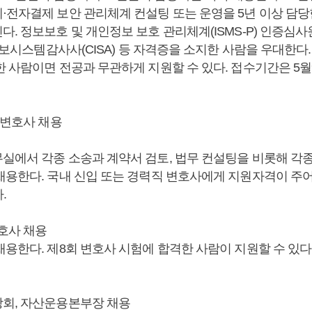
·전자결제 보안 관리체계 컨설팅 또는 운영을 5년 이상 담당
. 정보보호 및 개인정보 보호 관리체계(ISMS-P) 인증심사
 정보시스템감사사(CISA) 등 자격증을 소지한 사람을 우대한다
한 사람이면 전공과 무관하게 지원할 수 있다. 접수기간은 5월
 변호사 채용
실에서 각종 소송과 계약서 검토, 법무 컨설팅을 비롯해 각
채용한다. 국내 신입 또는 경력직 변호사에게 지원자격이 주
.
변호사 채용
용한다. 제8회 변호사 시험에 합격한 사람이 지원할 수 있다
회, 자산운용본부장 채용