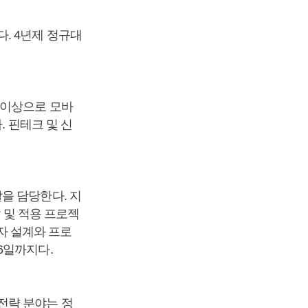
. 4년제 정규대
 이상으로 모바
. 핀테크 및 신
을 담당한다. 지
 및 적용 프로젝
전자 설계와 프로
6일까지다.
전략 분야는 정