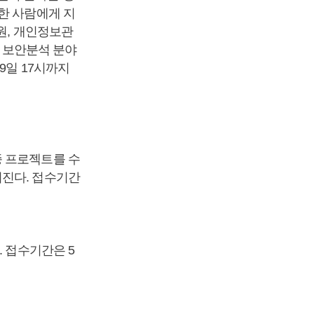
한 사람에게 지
원, 개인정보관
. 보안분석 분야
9일 17시까지
종 프로젝트를 수
어진다. 접수기간
. 접수기간은 5