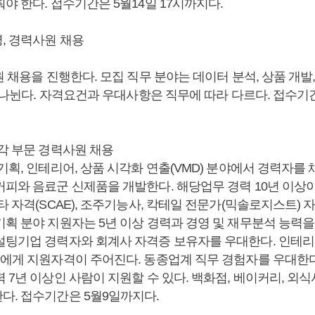
야 한다. 접수기간은 5월14일 17시까지다.
, 경력사원 채용
원 채용을 진행한다. 모집 직무 분야는 데이터 분석, 상품 개발
로 나뉜다. 자격요건과 우대사항은 직무에 따라 다르다. 접수기
 각 부문 경력사원 채용
기획, 인테리어, 상품 시각화 연출(VMD) 분야에서 경력자를 
커피와 음료군 신제품을 개발한다. 해당업무 경력 10년 이상이
타 자격(SCAE), 조주기능사, 칵테일 전문가(믹솔로지스트)
획 분야 지원자는 5년 이상 경력과 경영 및 재무분석 능력을 
설팅기업 경력자와 회계사 자격증 보유자를 우대한다. 인테리
람에게 지원자격이 주어진다. 동종업계 직무 경험자를 우대한다
 7년 이상인 사람이 지원할 수 있다. 백화점, 베이커리, 외
다. 접수기간은 5월9일까지다.