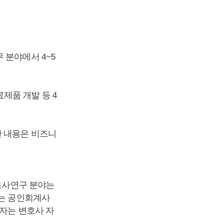
 분야에서 4~5
제품 개발 등 4
한 내용은 비즈니
 조사연구 분야는
자는 공인회계사
원자는 변호사 자