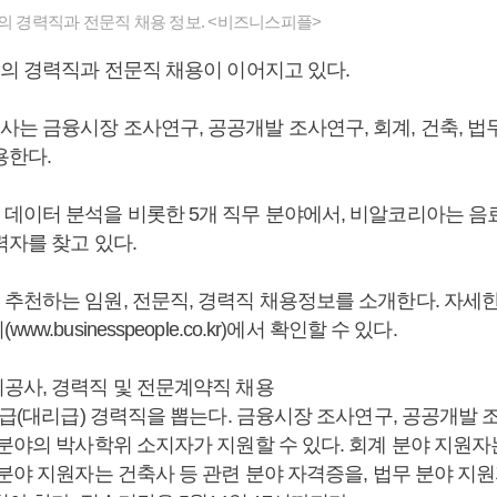
들의 경력직과 전문직 채용 정보. <비즈니스피플>
들의 경력직과 전문직 채용이 이어지고 있다.
는 금융시장 조사연구, 공공개발 조사연구, 회계, 건축, 법무
용한다.
데이터 분석을 비롯한 5개 직무 분야에서, 비알코리아는 음료
력자를 찾고 있다.
추천하는 임원, 전문직, 경력직 채용정보를 소개한다. 자세
w.businesspeople.co.kr)에서 확인할 수 있다.
공사, 경력직 및 전문계약직 채용
5급(대리급) 경력직을 뽑는다. 금융시장 조사연구, 공공개발
 분야의 박사학위 소지자가 지원할 수 있다. 회계 분야 지원
분야 지원자는 건축사 등 관련 분야 자격증을, 법무 분야 지