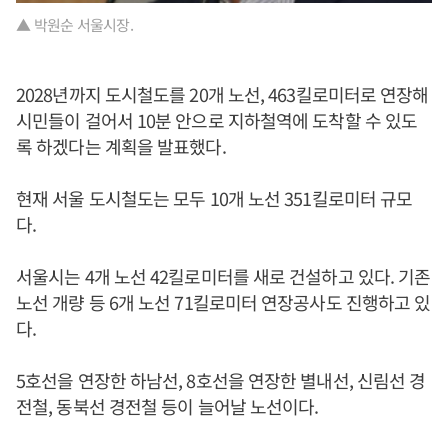
▲ 박원순 서울시장.
2028년까지 도시철도를 20개 노선, 463킬로미터로 연장해
시민들이 걸어서 10분 안으로 지하철역에 도착할 수 있도
록 하겠다는 계획을 발표했다.
현재 서울 도시철도는 모두 10개 노선 351킬로미터 규모
다.
서울시는 4개 노선 42킬로미터를 새로 건설하고 있다. 기존
노선 개량 등 6개 노선 71킬로미터 연장공사도 진행하고 있
다.
5호선을 연장한 하남선, 8호선을 연장한 별내선, 신림선 경
전철, 동북선 경전철 등이 늘어날 노선이다.