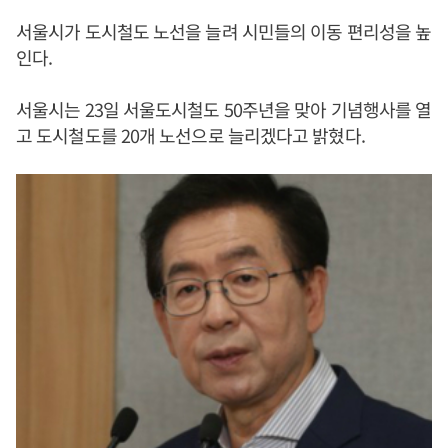
서울시가 도시철도 노선을 늘려 시민들의 이동 편리성을 높
인다.
서울시는 23일 서울도시철도 50주년을 맞아 기념행사를 열
고 도시철도를 20개 노선으로 늘리겠다고 밝혔다.