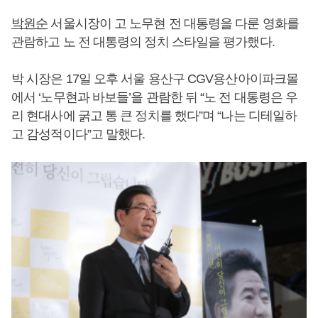
박원순
서울시장이 고 노무현 전 대통령을 다룬 영화를
관람하고 노 전 대통령의 정치 스타일을 평가했다.
박 시장은 17일 오후 서울 용산구 CGV용산아이파크몰
에서 ‘노무현과 바보들’을 관람한 뒤 “노 전 대통령은 우
리 현대사에 굵고 통 큰 정치를 했다”며 “나는 디테일하
고 감성적이다”고 말했다.