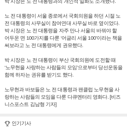
박 시장은 노 전 대통령과의 개인적 일화도 소개했다.
노 전 대통령이 서울 종로에서 국회의원을 하던 시절 노
전 대통령의 사무실이 참여연대 사무실 바로 옆이었다.
박 시장은 노 전 대통령을 자주 만나 서울의 바꿔야 할
어두운 면 100가지를 다룬 ‘어글리 서울 100’이라는 책을
써보라고 노 전 대통령에게 권유했다.
박 시장은 노 전 대통령이 부산 국회의원에 도전할 때
‘노무현을 사랑하는 사람들의 모임’으로부터 당선운동을
함께 하자는 권유를 받기도 했다.
노무현과 바보들은 노 전 대통령과 팬클럽 노무현을 사
랑하는 사람들의 모임을 다룬 다큐멘터리 영화다. [비즈
니스포스트 김남형 기자]
인기기사