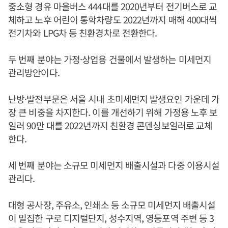
중소형 경유 마을버스 444대를 2020년부터 전기버스로 교
체하고 노후 어린이 통학차량도 2022년까지 매해 400대씩
전기차와 LPG차 등 친환경차로 전환한다.
두 번째 분야는 가정·상업용 건물에서 발생하는 미세먼지
관리방안이다.
난방·발전부문은 서울 시내 초미세먼지 발생요인 가운데 가
장 큰 비중을 차지한다. 이를 개선하기 위해 가정용 노후 보
일러 90만 대를 2022년까지 친환경 콘덴싱보일러로 교체
한다.
세 번째 분야는 소규모 미세먼지 배출시설과 다중 이용시설
관리다.
대형 공사장, 주유소, 인쇄소 등 소규모 미세먼지 배출시설
이 밀집한 구로 디지털단지, 성수지역, 영등포역 주변 등 3