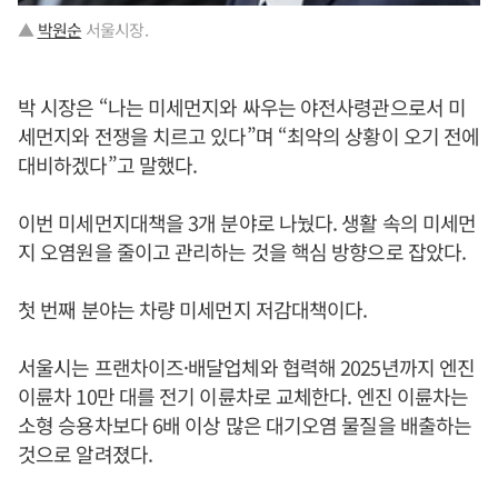
▲
박원순
서울시장.
박 시장은 “나는 미세먼지와 싸우는 야전사령관으로서 미
세먼지와 전쟁을 치르고 있다”며 “최악의 상황이 오기 전에
대비하겠다”고 말했다.
이번 미세먼지대책을 3개 분야로 나눴다. 생활 속의 미세먼
지 오염원을 줄이고 관리하는 것을 핵심 방향으로 잡았다.
첫 번째 분야는 차량 미세먼지 저감대책이다.
서울시는 프랜차이즈·배달업체와 협력해 2025년까지 엔진
이륜차 10만 대를 전기 이륜차로 교체한다. 엔진 이륜차는
소형 승용차보다 6배 이상 많은 대기오염 물질을 배출하는
것으로 알려졌다.