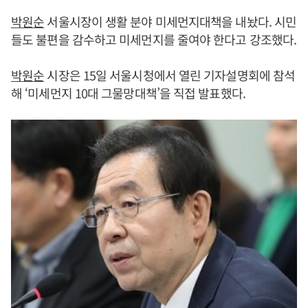
박원순
서울시장이 생활 분야 미세먼지대책을 내놨다. 시민
들도 불편을 감수하고 미세먼지를 줄여야 한다고 강조했다.
박원순
시장은 15일 서울시청에서 열린 기자설명회에 참석
해 ‘미세먼지 10대 그물망대책’을 직접 발표했다.