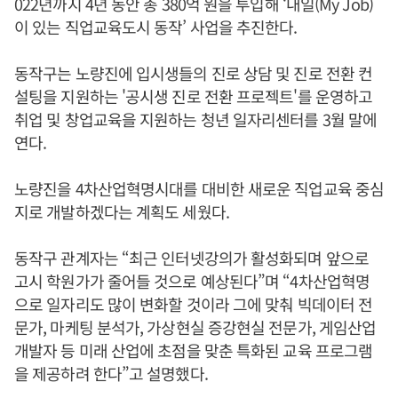
022년까지 4년 동안 총 380억 원을 투입해 ‘내일(My Job)
이 있는 직업교육도시 동작’ 사업을 추진한다.
동작구는 노량진에 입시생들의 진로 상담 및 진로 전환 컨
설팅을 지원하는 '공시생 진로 전환 프로젝트'를 운영하고
취업 및 창업교육을 지원하는 청년 일자리센터를 3월 말에
연다.
노량진을 4차산업혁명시대를 대비한 새로운 직업교육 중심
지로 개발하겠다는 계획도 세웠다.
동작구 관계자는 “최근 인터넷강의가 활성화되며 앞으로
고시 학원가가 줄어들 것으로 예상된다”며 “4차산업혁명
으로 일자리도 많이 변화할 것이라 그에 맞춰 빅데이터 전
문가, 마케팅 분석가, 가상현실 증강현실 전문가, 게임산업
개발자 등 미래 산업에 초점을 맞춘 특화된 교육 프로그램
을 제공하려 한다”고 설명했다.