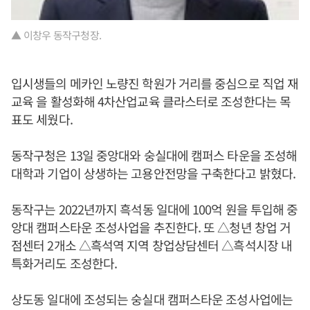
▲ 이창우 동작구청장.
입시생들의 메카인 노량진 학원가 거리를 중심으로 직업 재
교육 을 활성화해 4차산업교육 클라스터로 조성한다는 목
표도 세웠다.
동작구청은 13일 중앙대와 숭실대에 캠퍼스 타운을 조성해
대학과 기업이 상생하는 고용안전망을 구축한다고 밝혔다.
동작구는 2022년까지 흑석동 일대에 100억 원을 투입해 중
앙대 캠퍼스타운 조성사업을 추진한다. 또 △청년 창업 거
점센터 2개소 △흑석역 지역 창업상담센터 △흑석시장 내
특화거리도 조성한다.
상도동 일대에 조성되는 숭실대 캠퍼스타운 조성사업에는