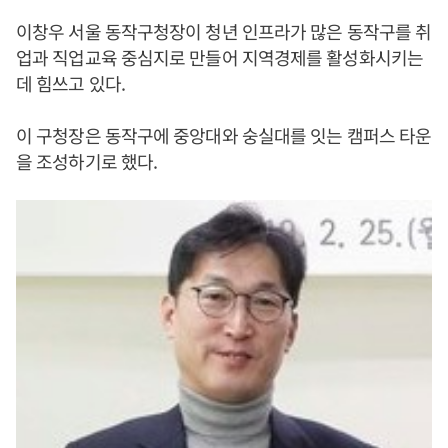
이창우 서울 동작구청장이 청년 인프라가 많은 동작구를 취
업과 직업교육 중심지로 만들어 지역경제를 활성화시키는
데 힘쓰고 있다.
이 구청장은 동작구에 중앙대와 숭실대를 잇는 캠퍼스 타운
을 조성하기로 했다.