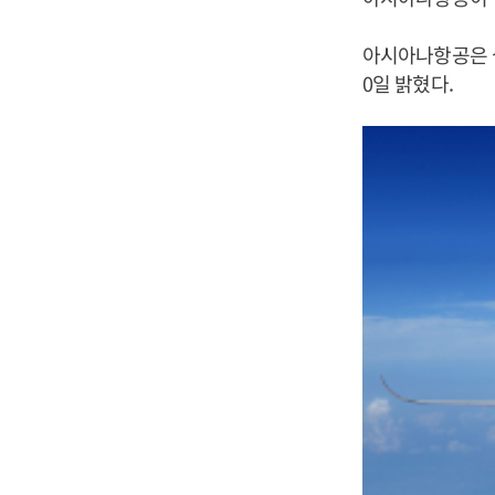
아시아나항공은 
0일 밝혔다.