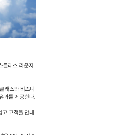
니스클래스 라운지
트클래스와 비즈니
유과를 제공한다.
입고 고객을 안내