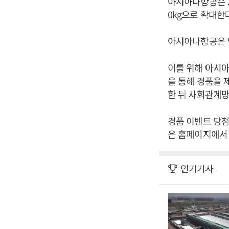
아시아나항공은 2
0kg으로 확대한
아시아나항공은 
이를 위해 아시아
을 통해 경품을 
한 뒤 사회관계망
경품 이벤트 당첨
은 홈페이지에서 
인기기사