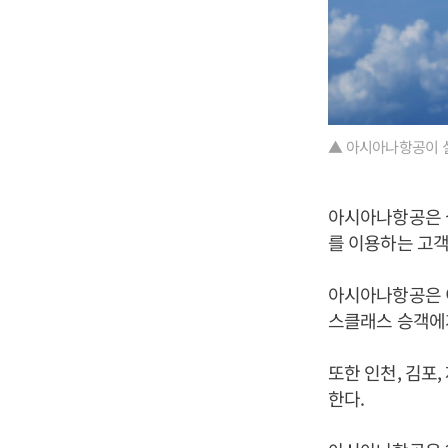
▲ 아시아나항공이 
아시아나항공은 
를 이용하는 고객
아시아나항공은 이
스클래스 승객에
또한 인천, 김포
한다.