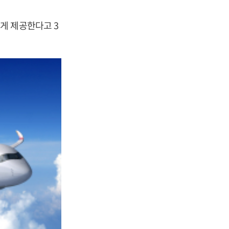
게 제공한다고 3