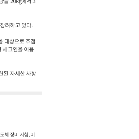
 20kg에서 3
 장려하고 있다.
을 대상으로 추첨
인 체크인을 이용
련된 자세한 사항
도체 장비 시험, 미