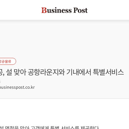
항공·물류
, 설 맞아 공항라운지와 기내에서 특별서비스
6
sinesspost.co.kr
설 명절을 맞아 고객에게 특별 서비스를 제공한다.