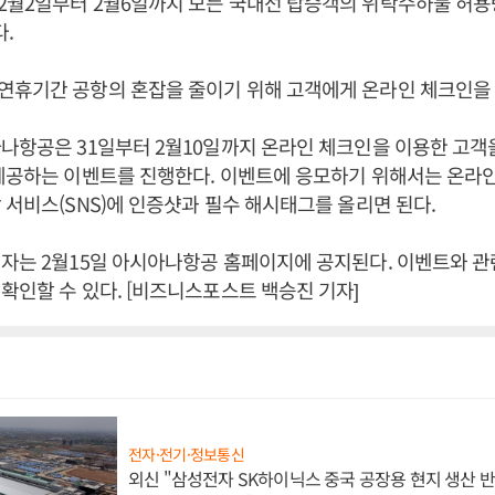
월2일부터 2월6일까지 모든 국내선 탑승객의 위탁수하물 허용량을
다.
연휴기간 공항의 혼잡을 줄이기 위해 고객에게 온라인 체크인을
나항공은 31일부터 2월10일까지 온라인 체크인을 이용한 고객
제공하는 이벤트를 진행한다. 이벤트에 응모하기 위해서는 온라
 서비스(SNS)에 인증샷과 필수 해시태그를 올리면 된다.
자는 2월15일 아시아나항공 홈페이지에 공지된다. 이벤트와 관
확인할 수 있다. [비즈니스포스트 백승진 기자]
전자·전기·정보통신
외신 "삼성전자 SK하이닉스 중국 공장용 현지 생산 반