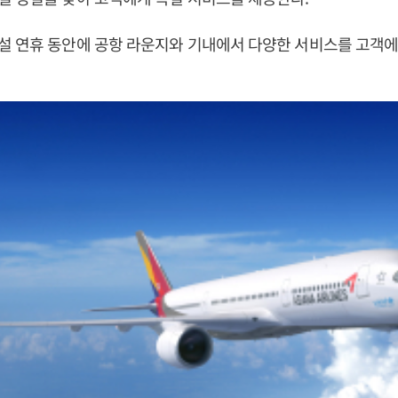
설 연휴 동안에 공항 라운지와 기내에서 다양한 서비스를 고객에