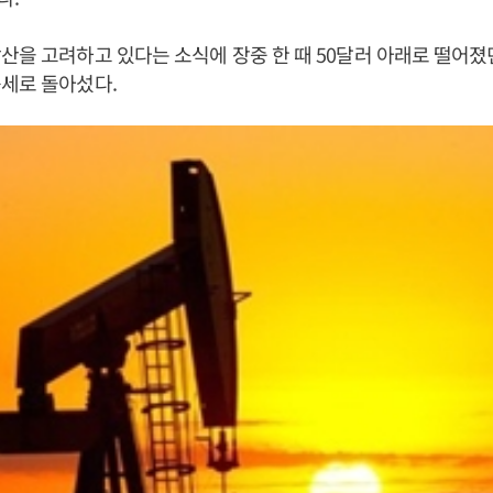
산을 고려하고 있다는 소식에 장중 한 때 50달러 아래로 떨어
세로 돌아섰다.