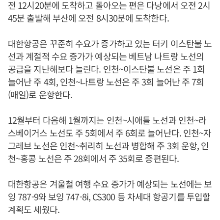
전 12시20분에 도착하고 돌아오는 편은 다낭에서 오전 2시
45분 출발해 부산에 오전 8시30분에 도착한다.
대한항공은 꾸준히 수요가 증가하고 있는 터키 이스탄불 노
선과 계절적 수요 증가가 예상되는 베트남 나트랑 노선의
공급을 지난해보다 늘린다. 인천~이스탄불 노선은 주 1회
늘어난 주 4회, 인천~나트랑 노선은 주 3회 늘어난 주 7회
(매일)로 운항한다.
12월부터 다음해 1월까지는 인천~시애틀 노선과 인천~라
스베이거스 노선도 주 5회에서 주 6회로 늘어난다. 인천~자
그레브 노선은 인천~취리히 노선과 병합해 주 3회 운항, 인
천~홍콩 노선은 주 28회에서 주 35회로 증편된다.
대한항공은 겨울철 여행 수요 증가가 예상되는 노선에는 보
잉 787-9와 보잉 747-8i, CS300 등 차세대 항공기를 투입할
계획도 세웠다.