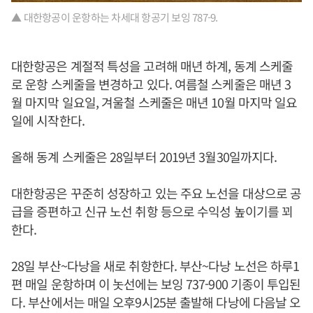
▲ 대한항공이 운항하는 차세대 항공기 보잉 787-9.
대한항공은 계절적 특성을 고려해 매년 하계, 동계 스케줄
로 운항 스케줄을 변경하고 있다. 여름철 스케줄은 매년 3
월 마지막 일요일, 겨울철 스케줄은 매년 10월 마지막 일요
일에 시작한다.
올해 동계 스케줄은 28일부터 2019년 3월30일까지다.
대한항공은 꾸준히 성장하고 있는 주요 노선을 대상으로 공
급을 증편하고 신규 노선 취항 등으로 수익성 높이기를 꾀
한다.
28일 부산~다낭을 새로 취항한다. 부산~다낭 노선은 하루1
편 매일 운항하며 이 놋선에는 보잉 737-900 기종이 투입된
다. 부산에서는 매일 오후9시25분 출발해 다낭에 다음날 오