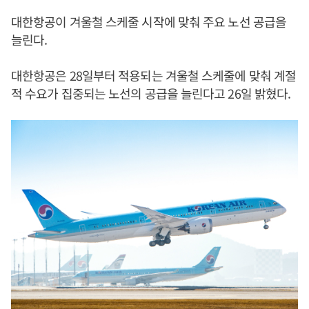
대한항공이 겨울철 스케줄 시작에 맞춰 주요 노선 공급을
늘린다.
대한항공은 28일부터 적용되는 겨울철 스케줄에 맞춰 계절
적 수요가 집중되는 노선의 공급을 늘린다고 26일 밝혔다.