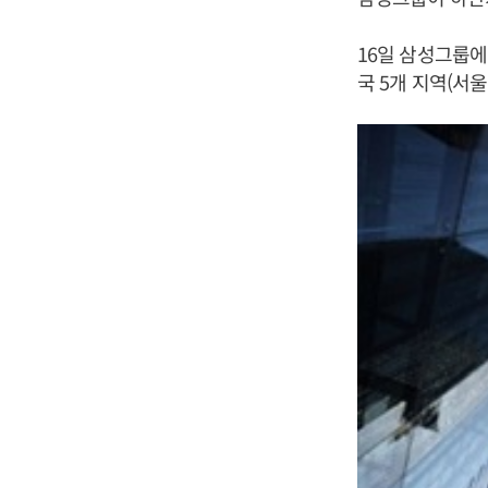
16일 삼성그룹에
국 5개 지역(서울