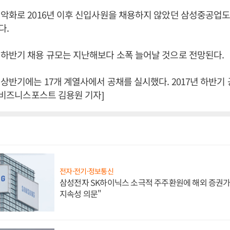
악화로 2016년 이후 신입사원을 채용하지 않았던 삼성중공업도
다.
 하반기 채용 규모는 지난해보다 소폭 늘어날 것으로 전망된다.
상반기에는 17개 계열사에서 공채를 실시했다. 2017년 하반기
 [비즈니스포스트 김용원 기자]
전자·전기·정보통신
삼성전자 SK하이닉스 소극적 주주환원에 해외 증권가 
지속성 의문"