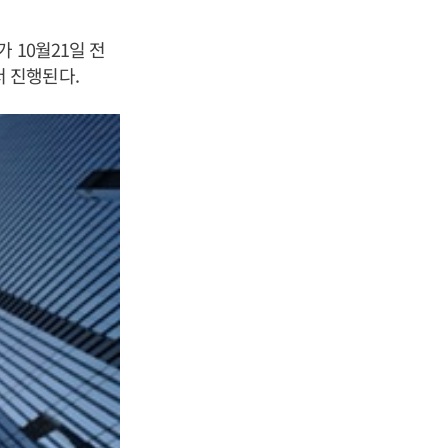
 10월21일 전
에서 진행된다.