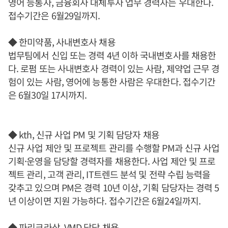
영어 능통자, 금융회사 대체투자 업무 경력자는 우대한다.
접수기간은 6월29일까지.
◆ 한미약품, 사내변호사 채용
법무팀에서 신입 또는 경력 4년 이하 국내변호사를 채용한
다. 로펌 또는 사내변호사 경력이 있는 사람, 제약업 근무 경
험이 있는 사람, 영어에 능통한 사람은 우대한다. 접수기간
은 6월30일 17시까지.
◆ kth, 신규 사업 PM 및 기획 담당자 채용
신규 사업 제안 및 프로젝트 관리를 수행할 PM과 신규 사업
기획·운영을 담당할 경력자를 채용한다. 사업 제안 및 프로
젝트 관리, 고객 관리, IT트렌드 분석 및 전략 수립 능력을
갖추고 있으며 PM은 경력 10년 이상, 기획 담당자는 경력 5
년 이상이면 지원 가능하다. 접수기간은 6월24일까지.
◆ 파리크라상, VMD 담당 채용