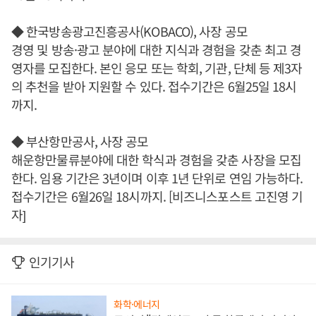
◆ 한국방송광고진흥공사(KOBACO), 사장 공모
경영 및 방송·광고 분야에 대한 지식과 경험을 갖춘 최고 경
영자를 모집한다. 본인 응모 또는 학회, 기관, 단체 등 제3자
의 추천을 받아 지원할 수 있다. 접수기간은 6월25일 18시
까지.
◆ 부산항만공사, 사장 공모
해운항만물류분야에 대한 학식과 경험을 갖춘 사장을 모집
한다. 임용 기간은 3년이며 이후 1년 단위로 연임 가능하다.
접수기간은 6월26일 18시까지. [비즈니스포스트 고진영 기
자]
인기기사
화학·에너지