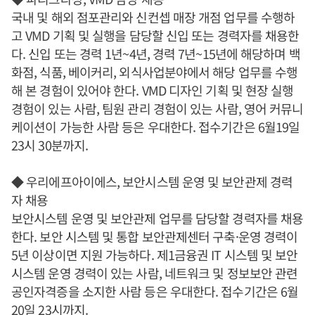
국내 및 해외 점포관리와 신컨셉 매장 개점 업무를 수행하
고 VMD 기획 및 실행을 담당할 신입 또는 경력자를 채용한
다. 신입 또는 경력 1년~4년, 경력 7년~15년에 해당하며 백
화점, 식품, 베이커리, 외식사업분야에서 해당 업무를 수행
해 본 경험이 있어야 한다. VMD 디자인 기획 및 현장 실행
경험이 있는 사람, 팀원 관리 경험이 있는 사람, 영어 커뮤니
케이션이 가능한 사람 등은 우대한다. 접수기간은 6월19일
23시 30분까지.
◆ 우리에프아이에스, 보안시스템 운영 및 보안관제 경력
자 채용
보안시스템 운영 및 보안관제 업무를 담당할 경력자를 채용
한다. 보안 시스템 및 통합 보안관제센터 구축·운영 경력이
5년 이상이면 지원 가능하다. 제1금융권 IT 시스템 및 보안
시스템 운영 경력이 있는 사람, 네트워크 및 정보보안 관련
공인자격증을 소지한 사람 등은 우대한다. 접수기간은 6월
20일 23시까지.