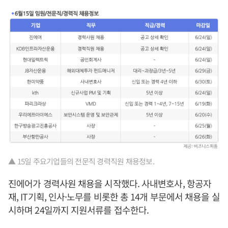
▲ 15일 주요기업들의 전문직 경력직원 채용정보.
진에어가 경력사원 채용을 시작했다. 사내변호사, 항공자
재, IT기획, 인사·노무를 비롯한 총 14개 부문에서 채용을 실
시하며 24일까지 지원서류를 접수한다.