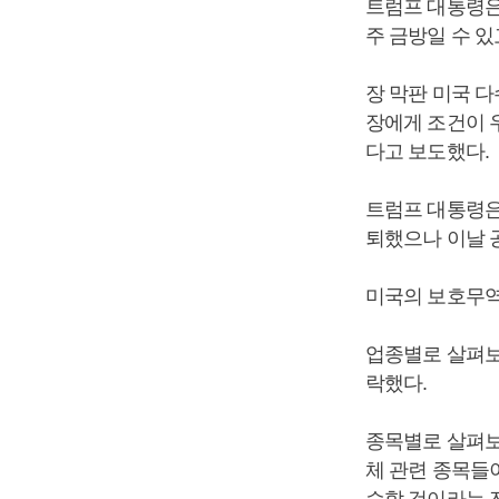
트럼프 대통령은 
주 금방일 수 있
장 막판 미국 
장에게 조건이
다고 보도했다.
트럼프 대통령은
퇴했으나 이날 
미국의 보호무역
업종별로 살펴보면
락했다.
종목별로 살펴보면 마
체 관련 종목들
승할 것이라는 