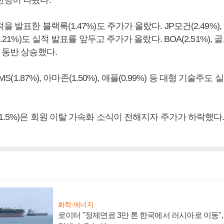
 발표한 블랙록(1.47%)도 주가가 올랐다. JP모건(2.49%),
3.21%)도 실적 발표를 앞두고 주가가 올랐다. BOA(2.51%), 
 동반 상승했다.
 MS(1.87%), 아마존(1.50%), 애플(0.99%) 등 대형 기술주
1.5%)은 회원 이탈 가속화 소식이 전해지자 주가가 하락했다
화학·에너지
로이터 "정제연료 3만 톤 한국에서 러시아로 이동"