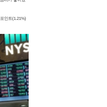
인트(1.21%)