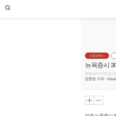
시장과머니
뉴욕증시 3
2018-04-13 08:12:1
김현정 기자 - hyunju
미국 뉴욕증시 