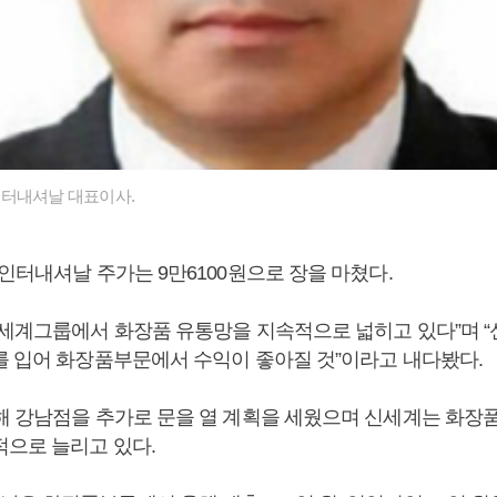
인터내셔날 대표이사.
인터내셔날 주가는 9만6100원으로 장을 마쳤다.
신세계그룹에서 화장품 유통망을 지속적으로 넓히고 있다”며 
를 입어 화장품부문에서 수익이 좋아질 것”이라고 내다봤다.
해 강남점을 추가로 문을 열 계획을 세웠으며 신세계는 화장
적으로 늘리고 있다.