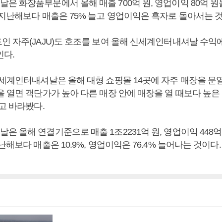
은 화장품부문에서 올해 매출 700억 원, 영업이익 80억 원
 지난해보다 매출은 75% 늘고 영업이익은 흑자로 돌아서는 것
인 자주(JAJU)도 호조를 보여 올해 신세계인터내셔날 수익
인다.
신세계인터내셔날은 올해 대형 쇼핑몰 14곳에 자주 매장을 문
을 열면 객단가가 높아 다른 매장 안에 매장을 열 때보다 높
고 바라봤다.
 올해 연결기준으로 매출 1조2231억 원, 영업이익 448억
난해보다 매출은 10.9%, 영업이익은 76.4% 늘어나는 것이다