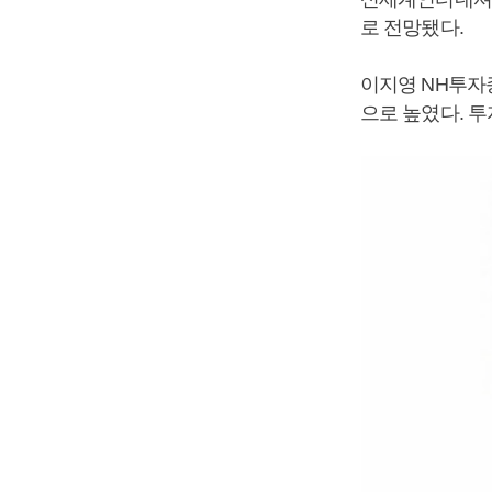
로 전망됐다.
이지영 NH투자
으로 높였다. 투