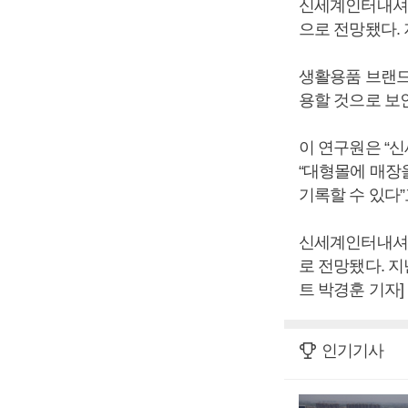
신세계인터내셔날
으로 전망됐다.
생활용품 브랜드
용할 것으로 보
이 연구원은 “
“대형몰에 매장
기록할 수 있다”
신세계인터내셔날은
로 전망됐다. 지
트 박경훈 기자]
인기기사