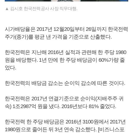
▲ 김시호 한국전력공사 사장 직무대행.
시가배당율은 2017년 12월20일부터 26일까지 한국전력
주가(종가)를 평균 낸 가격을 기준으로 산출했다.
한국전력은 지난해 2016년 실적과 관련해 한 주당 1980
원을 배당했다. 1년 만에 한 주당 배당금이 60%가량 줄
었다.
한국전력의 배당금 감소는 순이익 감소에 따른 것이다.
한국전력은 2017년 연결기준으로 순이익(지배주주 귀
속) 1조2987억 원을 냈다. 2016년보다 81% 줄었다.
한국전력 한 주당 배당금은 2016년 3100원에서 2017년
1980원으로 줄어든 뒤 3년 연속 감소했다. [비즈니스포