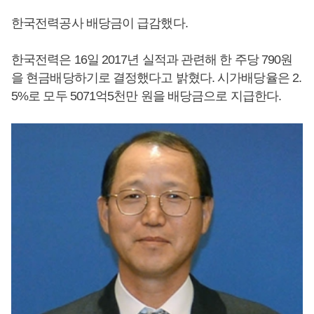
한국전력공사 배당금이 급감했다.
한국전력은 16일 2017년 실적과 관련해 한 주당 790원
을 현금배당하기로 결정했다고 밝혔다. 시가배당율은 2.
5%로 모두 5071억5천만 원을 배당금으로 지급한다.