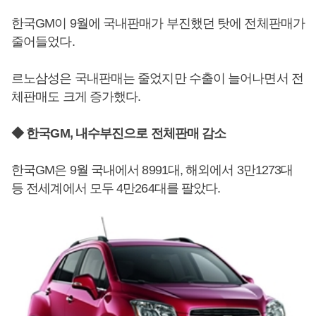
한국GM이 9월에 국내판매가 부진했던 탓에 전체판매가
줄어들었다.
르노삼성은 국내판매는 줄었지만 수출이 늘어나면서 전
체판매도 크게 증가했다.
◆ 한국GM, 내수부진으로 전체판매 감소
한국GM은 9월 국내에서 8991대, 해외에서 3만1273대
등 전세계에서 모두 4만264대를 팔았다.