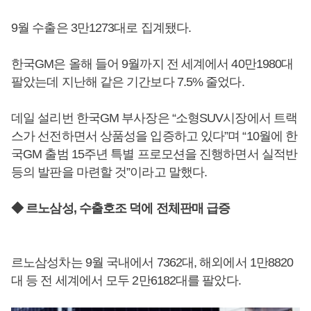
9월 수출은 3만1273대로 집계됐다.
한국GM은 올해 들어 9월까지 전 세계에서 40만1980대
팔았는데 지난해 같은 기간보다 7.5% 줄었다.
데일 설리번 한국GM 부사장은 “소형SUV시장에서 트랙
스가 선전하면서 상품성을 입증하고 있다”며 “10월에 한
국GM 출범 15주년 특별 프로모션을 진행하면서 실적반
등의 발판을 마련할 것”이라고 말했다.
◆ 르노삼성, 수출호조 덕에 전체판매 급증
르노삼성차는 9월 국내에서 7362대, 해외에서 1만8820
대 등 전 세계에서 모두 2만6182대를 팔았다.