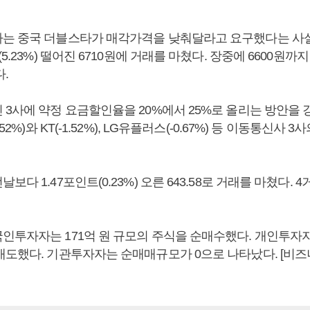
는 중국 더블스타가 매각가격을 낮춰달라고 요구했다는 사
5.23%) 떨어진 6710원에 거래를 마쳤다. 장중에 6600원까지
.
 3사에 약정 요금할인율을 20%에서 25%로 올리는 방안을
52%)와 KT(-1.52%), LG유플러스(-0.67%) 등 이동통신사 
다 1.47포인트(0.23%) 오른 643.58로 거래를 마쳤다. 
인투자자는 171억 원 규모의 주식을 순매수했다. 개인투자자는
매도했다. 기관투자자는 순매매규모가 0으로 나타났다. [비