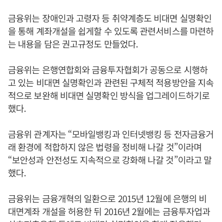
금융위는 장애인과 고령자 등 취약계층도 비대면 실명확인
을 통해 계좌개설을 쉽게할 수 있도록 관련서비스를 마련하
는 내용을 담은 권고규정도 만들었다.
금융위는 은행연합회와 금융투자협회가 공동으로 시행하
고 있는 비대면 실명확인과 관련된 구체적 적용방안을 지속
적으로 보완해 비대면 실명확인 방식을 업그레이드하기로
했다.
금융위 관계자는 “모바일뱅킹과 인터넷뱅킹 등 전자금융거
래 환경에 적합하지 않은 법령을 정비해 나갈 것”이라며
“보안성과 안전성도 지속적으로 강화해 나갈 것”이라고 말
했다.
금융위는 금융개혁의 일환으로 2015년 12월에 은행의 비
대면계좌 개설을 허용한 뒤 2016년 2월에는 금융투자업과