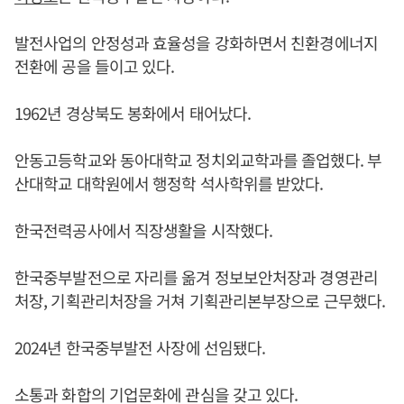
발전사업의 안정성과 효율성을 강화하면서 친환경에너지
전환에 공을 들이고 있다.
1962년 경상북도 봉화에서 태어났다.
안동고등학교와 동아대학교 정치외교학과를 졸업했다. 부
산대학교 대학원에서 행정학 석사학위를 받았다.
한국전력공사에서 직장생활을 시작했다.
한국중부발전으로 자리를 옮겨 정보보안처장과 경영관리
처장, 기획관리처장을 거쳐 기획관리본부장으로 근무했다.
2024년 한국중부발전 사장에 선임됐다.
소통과 화합의 기업문화에 관심을 갖고 있다.