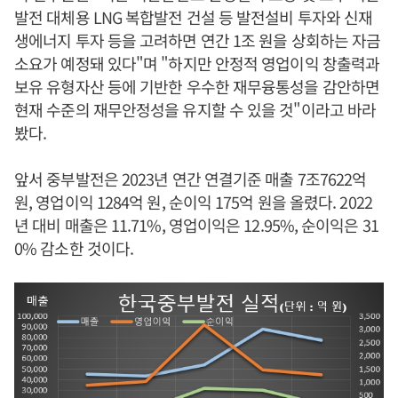
발전 대체용 LNG 복합발전 건설 등 발전설비 투자와 신재
생에너지 투자 등을 고려하면 연간 1조 원을 상회하는 자금
소요가 예정돼 있다"며 "하지만 안정적 영업이익 창출력과
보유 유형자산 등에 기반한 우수한 재무융통성을 감안하면
현재 수준의 재무안정성을 유지할 수 있을 것"이라고 바라
봤다.
앞서 중부발전은 2023년 연간 연결기준 매출 7조7622억
원, 영업이익 1284억 원, 순이익 175억 원을 올렸다. 2022
년 대비 매출은 11.71%, 영업이익은 12.95%, 순이익은 31
0% 감소한 것이다.