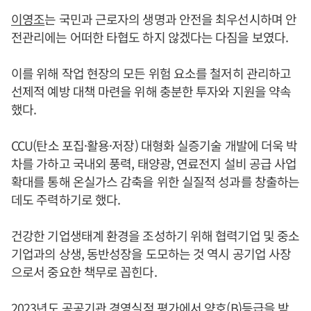
이영조
는 국민과 근로자의 생명과 안전을 최우선시하며 안
전관리에는 어떠한 타협도 하지 않겠다는 다짐을 보였다.
이를 위해 작업 현장의 모든 위험 요소를 철저히 관리하고
선제적 예방 대책 마련을 위해 충분한 투자와 지원을 약속
했다.
CCU(탄소 포집·활용·저장) 대형화 실증기술 개발에 더욱 박
차를 가하고 국내외 풍력, 태양광, 연료전지 설비 공급 사업
확대를 통해 온실가스 감축을 위한 실질적 성과를 창출하는
데도 주력하기로 했다.
건강한 기업생태계 환경을 조성하기 위해 협력기업 및 중소
기업과의 상생, 동반성장을 도모하는 것 역시 공기업 사장
으로서 중요한 책무로 꼽힌다.
2023년도 공공기관 경영실적 평가에서 양호(B)등급을 받