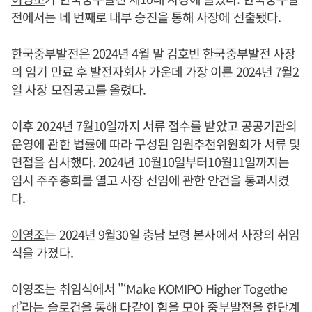
전에서는 네 번째로 내부 승진을 통해 사장에 선출됐다.
한국중부발전은 2024년 4월 말 김호빈 한국중부발전 사장
의 임기 만료 후 발전자회사 가운데 가장 이른 2024년 7월2
일 사장 모집공고를 올렸다.
이후 2024년 7월10일까지 서류 접수를 받았고 공공기관의
운영에 관한 법률에 따라 구성된 임원추천위원회가 서류 및
면접을 심사했다. 2024년 10월10일부터10월11일까지는
임시 주주총회를 열고 사장 선임에 관한 안건을 통과시켰
다.
이영조
는 2024년 9월30일 충남 보령 본사에서 사장의 취임
식을 가졌다.
이영조
는 취임식에서 "‘Make KOMIPO Higher Togethe
r!’라는 슬로건을 통해 다같이 힘을 모아 중부발전을 한단계