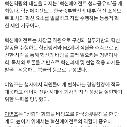
혁신역량의 내실을 다지는 '혁신에이전트 성과공유회'를 개
최했다. 혁신에이전트는 한국중부발전의 내부 혁신 조직으
로 회사의 혁신 요소를 발굴하고 직접 수행하는 능동적 혁
신 제안 기구이다.
혁신에이전트는 차장급 직원으로 구성돼 실무기반의 혁신
활동을 수행하는 혁신링커와 MZ세대 직원을 주축으로 신
선한 시각을 통해 혁신의 바람을 불러 일으키는 청년이사
회, 독서와 토론을 기반으로 혁신과제 및 현업 적용 과제를
발굴ㆍ적용하는 북클럽 등으로 구성됐다.
이영조
는 행사에서 직원들에게 변화하는 경영환경에 적극
대응하고 에너지 전환 시대에 회사의 지속 성장을 실현하기
위한 노력을 당부했다.
이영조
는 “신뢰와 화합을 바탕으로 한국중부발전을 한 단
계 더 높이기 위해서는 혁신에이전트의 역할이 중요하