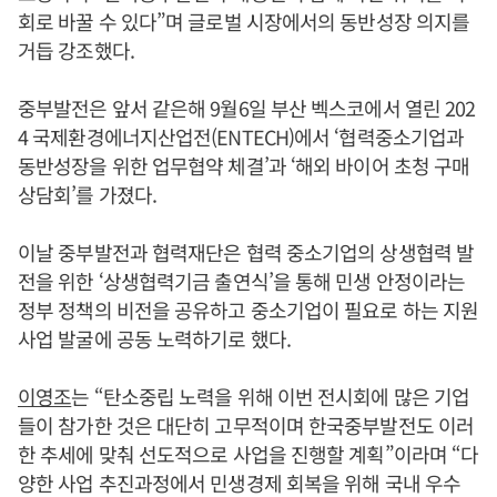
회로 바꿀 수 있다”며 글로벌 시장에서의 동반성장 의지를
거듭 강조했다.
중부발전은 앞서 같은해 9월6일 부산 벡스코에서 열린 202
4 국제환경에너지산업전(ENTECH)에서 ‘협력중소기업과
동반성장을 위한 업무협약 체결’과 ‘해외 바이어 초청 구매
상담회’를 가졌다.
이날 중부발전과 협력재단은 협력 중소기업의 상생협력 발
전을 위한 ‘상생협력기금 출연식’을 통해 민생 안정이라는
정부 정책의 비전을 공유하고 중소기업이 필요로 하는 지원
사업 발굴에 공동 노력하기로 했다.
이영조
는 “탄소중립 노력을 위해 이번 전시회에 많은 기업
들이 참가한 것은 대단히 고무적이며 한국중부발전도 이러
한 추세에 맞춰 선도적으로 사업을 진행할 계획”이라며 “다
양한 사업 추진과정에서 민생경제 회복을 위해 국내 우수