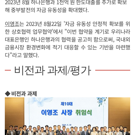
2023년 8월 하나은행과 1천억 원 한도대출를 추가로 확보
해 중부발전의 자금 유동성을 확대했다.
이영조
는 2023년 8월22일 '자금 유동성 안정적 확보를 위
한 상호협력 업무협약'에서 "이번 협약을 계기로 우리나라
대표은행인 하나은행과의 협력을 공고히 함으로써, 국내외
금융시장 환경변화에 적기 대응할 수 있는 기반을 마련했
다"라고 말했다.
비전과 과제/평가
◆ 비전과 과제