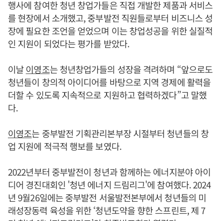
행사에 참여한 청년 창업가들은 직접 개발한 제품과 서비스
를 현장에서 소개했고, 중부발전 직원들로부터 비즈니스 성
장에 필요한 조언을 얻었으며 이는 창업성공을 위한 실질적
인 지원이 되었다는 평가를 받았다.
이날
이영조
는 청년창업가들의 성장을 격려하며 “앞으로도
청년들이 창의적 아이디어를 바탕으로 지역 경제에 활력을
더할 수 있도록 지속적으로 지원하고 협력하겠다”고 말했
다.
이영조
는 중부발전 기획관리본부장 시절부터 청년들의 창
업 지원에 적극적 행보를 보였다.
2022년부터 중부발전이 청년과 함께하는 에너지분야 아이
디어 경진대회인 '청년 에너지 드림리그'에 참여했다. 2024
년 9월26일에는 중부발전 서울발전본부에서 청년들의 미
래성장동력 육성을 위한 ‘청년도약을 향한 스프린트, 제 7