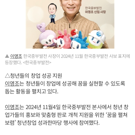
▲
이영조
한국중부발전 사장이 2024년 11월 한국중부발전 사보 표지에
등장했다. <한국중부발전>
△청년들의 창업 성공 지원
이영조
는 청년들이 창업에 성공해 꿈을 실현할 수 있도록
돕는 활동을 펼치고 있다.
이영조
는 2024년 11월4일 한국중부발전 본사에서 청년 창
업가들의 홍보와 맞춤형 판로 개척 지원을 위한 ‘꿈을 펼쳐
보렴’ 청년창업 성과한마당 행사에 참여했다.