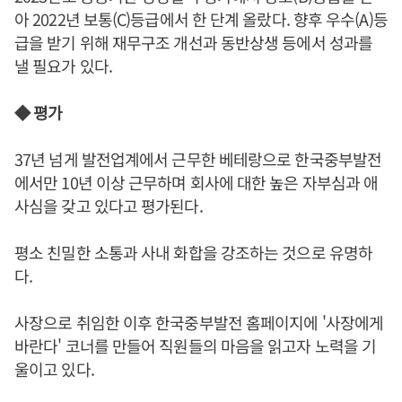
아 2022년 보통(C)등급에서 한 단계 올랐다. 향후 우수(A)등
급을 받기 위해 재무구조 개선과 동반상생 등에서 성과를
낼 필요가 있다.
◆ 평가
37년 넘게 발전업계에서 근무한 베테랑으로 한국중부발전
에서만 10년 이상 근무하며 회사에 대한 높은 자부심과 애
사심을 갖고 있다고 평가된다.
평소 친밀한 소통과 사내 화합을 강조하는 것으로 유명하
다.
사장으로 취임한 이후 한국중부발전 홈페이지에 '사장에게
바란다' 코너를 만들어 직원들의 마음을 읽고자 노력을 기
울이고 있다.