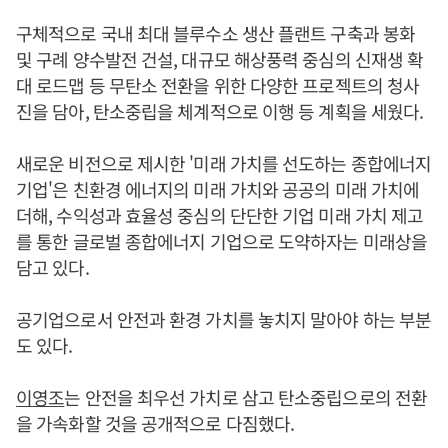
구체적으로 국내 최대 블루수소 생산 플랜트 구축과 봉화
및 구례 양수발전 건설, 대규모 해상풍력 중심의 신재생 확
대 로드맵 등 무탄소 전환을 위한 다양한 프로젝트의 청사
진을 담아, 탄소중립을 체계적으로 이행 등 계획을 세웠다.
새로운 비전으로 제시한 '미래 가치를 선도하는 종합에너지
기업'은 친환경 에너지의 미래 가치와 공공의 미래 가치에
더해, 수익성과 효율성 중심의 단단한 기업 미래 가치 제고
를 통한 글로벌 종합에너지 기업으로 도약하자는 미래상을
담고 있다.
공기업으로서 안전과 환경 가치를 놓치지 말아야 하는 부분
도 있다.
이영조
는 안전을 최우선 가치로 삼고 탄소중립으로의 전환
을 가속화할 것을 공개적으로 다짐했다.