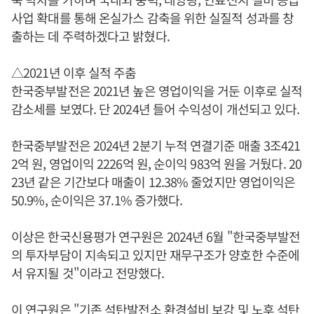
사업 확대를 통해 온실가스 감축을 위한 실질적 성과를 창
출하는 데 주력하겠다고 밝혔다.
△2021년 이후 실적 주춤
한국중부발전은 2021년 높은 영업이익을 거둔 이후로 실적
감소세를 보였다. 단 2024년 들어 수익성이 개선되고 있다.
한국중부발전은 2024년 2분기 누적 연결기준 매출 3조421
2억 원, 영업이익 2226억 원, 순이익 983억 원을 거뒀다. 20
23년 같은 기간보다 매출이 12.38% 줄었지만 영업이익은
50.9%, 순이익은 37.1% 증가했다.
이상은 한국신용평가 연구원은 2024년 6월 "한국중부발전
의 투자부담이 지속되고 있지만 재무구조가 양호한 수준에
서 유지될 것"이라고 전망했다.
이 연구원은 "기존 석탄발전소 환경설비 보강 및 노후 석탄