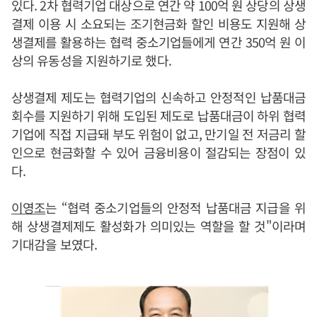
있다. 2차 협력기업 대상으로 연간 약 100억 원 상당의 상생
결제 이용 시 소요되는 조기현금화 할인 비용도 지원해 상
생결제를 활용하는 협력 중소기업들에게 연간 350억 원 이
상의 유동성을 지원하기로 했다.
상생결제 제도는 협력기업의 신속하고 안정적인 납품대금
회수를 지원하기 위해 도입된 제도로 납품대금이 하위 협력
기업에 직접 지급돼 부도 위험이 없고, 만기일 전 저금리 할
인으로 현금화할 수 있어 금융비용이 절감되는 장점이 있
다.
이영조
는 “협력 중소기업들의 안정적 납품대금 지급을 위
해 상생결제제도 활성화가 의미있는 역할을 할 것"이라며
기대감을 보였다.