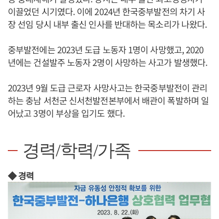
이끌었던 시기였다. 이에 2024년 한국중부발전의 차기 사
장 선임 당시 내부 출신 인사를 반대하는 목소리가 나왔다.
중부발전에는 2023년 도급 노동자 1명이 사망했고, 2020
년에는 건설발주 노동자 2명이 사망하는 사고가 발생했다.
2023년 9월 도급 근로자 사망사고는 한국중부발전이 관리
하는 충남 서천군 신서천발전본부에서 배관이 폭발하며 일
어났고 3명이 부상을 입기도 했다.
경력/학력/가족
◆ 경력