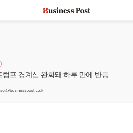
트럼프 경계심 완화돼 하루 만에 반등
oi@businesspost.co.kr