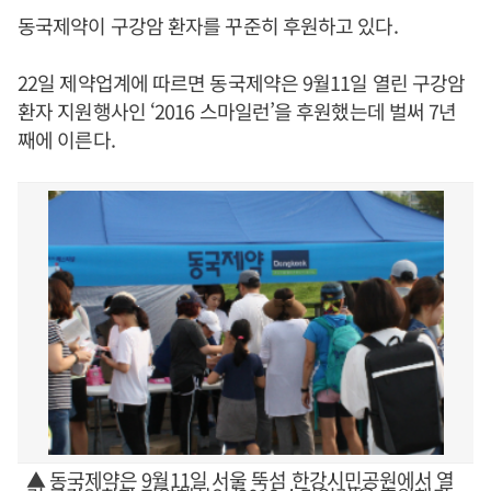
동국제약이 구강암 환자를 꾸준히 후원하고 있다.
22일 제약업계에 따르면 동국제약은 9월11일 열린 구강암
환자 지원행사인 ‘2016 스마일런’을 후원했는데 벌써 7년
째에 이른다.
▲ 동국제약은 9월11일 서울 뚝섬 한강시민공원에서 열