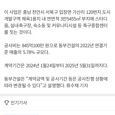
이 사업은 충남 천안시 서북구 입장면 가산리 120번지 도시
개발구역 체육1용지 내 연면적 3만5455㎡ 부지에 스타디
움, 실내축구장, 숙소동 및 커뮤니티시설 등 축구종합센터
를 짓는 것이다.
공사비는 845억100만 원으로 동부건설의 2022년 연결기
준 매출의 5.78% 규모다.
계약기간은 2024년 1월24일부터 2025년 5월31일까지다.
동부건설은 “계약금액 및 공사기간 등은 공사진행 상황에
따라 변경될 수 있다”고 설명했다. 류수재 기자
인기기사