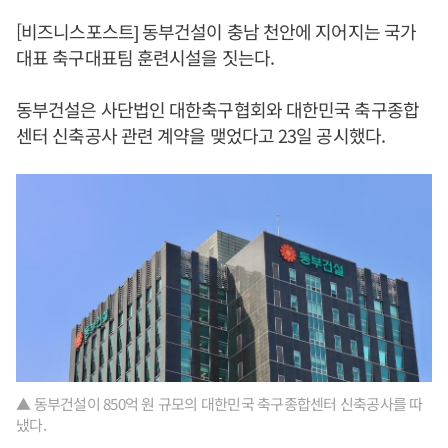
[비즈니스포스트] 동부건설이 충남 천안에 지어지는 국가
대표 축구대표팀 훈련시설을 짓는다.
동부건설은 사단법인 대한축구협회와 대한민국 축구종합
센터 신축공사 관련 계약을 맺었다고 23일 공시했다.
▲ 동부건설이 850억 원 규모의 대한민국 축구종합센터 신축공사를 따
냈다.