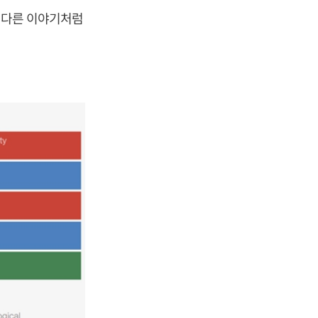
혀 다른 이야기처럼