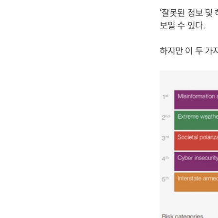
‘잘못된 정보 및
보일 수 있다.
하지만 이 두 가