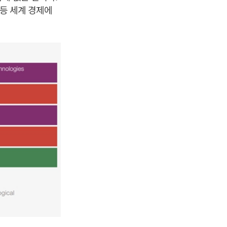
 등 세계 경제에