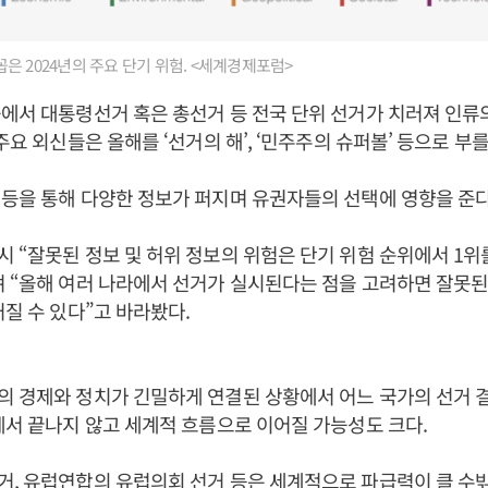
은 2024년의 주요 단기 위험. <세계경제포럼>
에서 대통령선거 혹은 총선거 등 전국 단위 선거가 치러져 인류
주요 외신들은 올해를 ‘선거의 해’, ‘민주주의 슈퍼볼’ 등으로 부를
등을 통해 다양한 정보가 퍼지며 유권자들의 선택에 영향을 준다
 “잘못된 정보 및 허위 정보의 위험은 단기 위험 순위에서 1위
 “올해 여러 나라에서 선거가 실시된다는 점을 고려하면 잘못된
커질 수 있다”고 바라봤다.
 경제와 정치가 긴밀하게 연결된 상황에서 어느 국가의 선거 
에서 끝나지 않고 세계적 흐름으로 이어질 가능성도 크다.
, 유럽연합의 유럽의회 선거 등은 세계적으로 파급력이 클 수밖