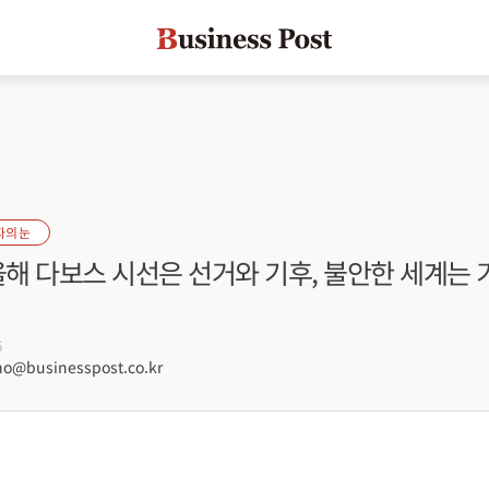
자의 눈
올해 다보스 시선은 선거와 기후, 불안한 세계는
6
@businesspost.co.kr