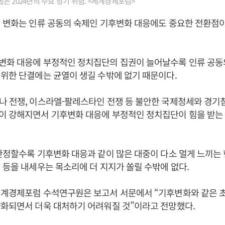
은 2024년의 주요 장기 위험. <세계경제포럼>
 변화는 인류 공동의 숙제인 기후변화 대응에도 중요한 전환점이
변화 대응에 부정적인 정치집단의 집권이 늘어날수록 인류 공동
위한 단결에는 균열이 생길 수밖에 없기 때문이다.
 전쟁, 이스라엘-팔레스타인 전쟁 등 불안한 국제정세와 경기침
이 강해지면서 기후변화 대응에 부정적인 정치집단이 힘을 받는
안정할수록 기후변화 대응과 같이 많은 대중이 다소 멀게 느끼는
 등을 내세우는 목소리에 더 지지가 쏠릴 수밖에 없다.
세계경제포럼 수석연구원은 보고서 서문에서 “기후변화와 같은 
약화되면서 더욱 대처하기 어려워질 것”이라고 전망했다.