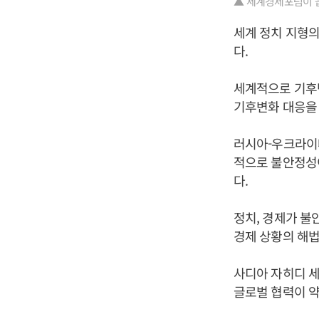
▲ 세계경제포럼이 꼽
세계 정치 지형의
다.
세계적으로 기후
기후변화 대응을 
러시아-우크라이나
적으로 불안정성
다.
정치, 경제가 불
경제 상황의 해법
사디아 자히디 
글로벌 협력이 