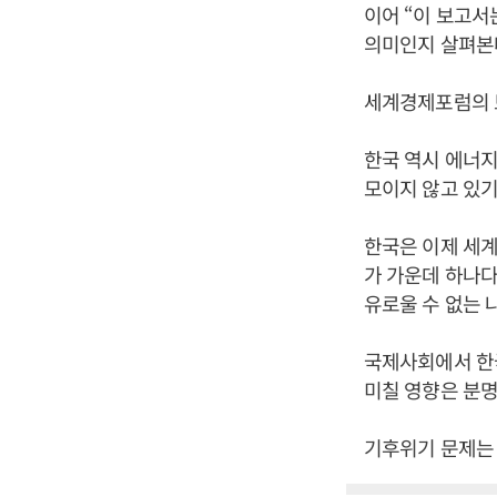
이어 “이 보고서
의미인지 살펴본다
세계경제포럼의 
한국 역시 에너지
모이지 않고 있기
한국은 이제 세계
가 가운데 하나다
유로울 수 없는 
국제사회에서 한국
미칠 영향은 분명
기후위기 문제는 