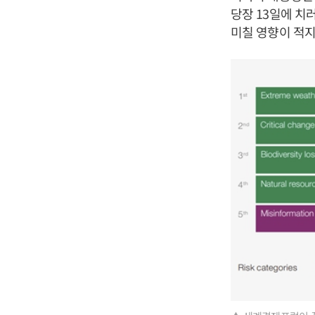
당장 13일에 치
미칠 영향이 적지