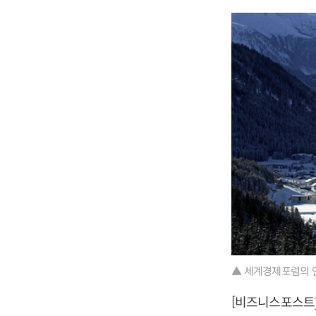
▲ 세계경제포럼의 연례
[비즈니스포스트]