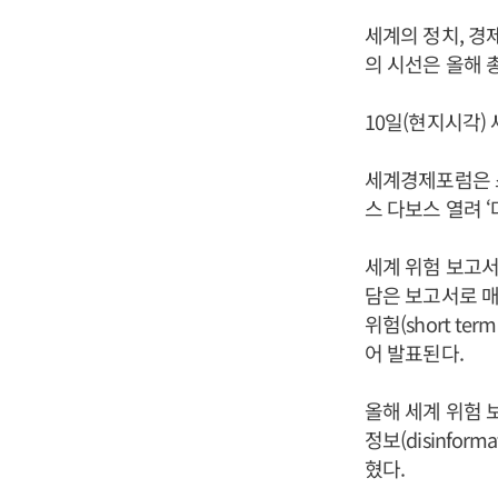
세계의 정치, 경
의 시선은 올해 
10일(현지시각) 세
세계경제포럼은 
스 다보스 열려 
세계 위험 보고
담은 보고서로 매
위험(short ter
어 발표된다.
올해 세계 위험 보
정보(disinform
혔다.