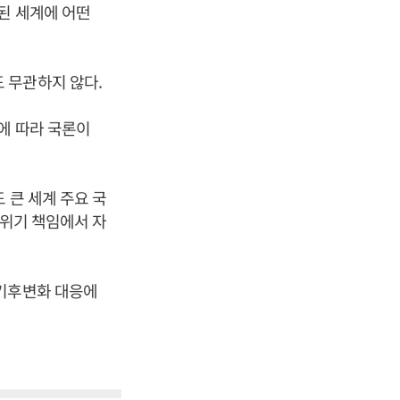
된 세계에 어떤
 무관하지 않다.
에 따라 국론이
 큰 세계 주요 국
후위기 책임에서 자
 기후변화 대응에