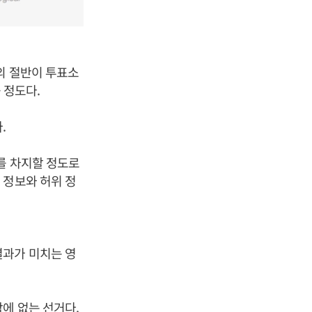
의 절반이 투표소
 정도다.
.
를 차지할 정도로
 정보와 허위 정
결과가 미치는 영
에 없는 선거다.