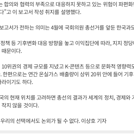
는 합의와 협력의 부족으로 대응하지 못하고 있는 위험이 파편화
”고 이 보고서 작성 취지를 설명했다.
보고서가 전하는 의미는 4월에 국회의원 총선거를 앞둔 한국과도
정책 등 기후변화 대응 방향을 놓고 이익집단에 따라, 지지 정당
 때문이다.
 10위권의 경제 규모를 지녔고 K-콘텐츠 등으로 문화적 영향력도
. 한편으로는 연간 온실가스 배출량이 상위 20위 안에 들어 기
나라이기도 하다.
의 현재 위치를 고려하면 총선의 결과가 세계의 정치, 경제와
 작지 않을 것이다.
우리의 선택에서도 논외가 될 수 없다. 이상호 기자