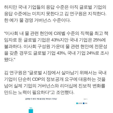
하지만 국내 기업들의 응답 수준은 아직 글로벌 기업의
응답 수준에는 미치지 못한다고 김 연구원은 지적한다.
한 예가 물 경영 거버넌스 수준이다.
"이사회 내 물 관련 현안에 C레벨 수준의 직책을 최고 책
임자로 둔 글로벌 기업은 43%지만 국내 기업은 25%에
불과하다. 이사회 구성원 가운데 물 관련 현안에 전문성
을 갖춘 경우도 글로벌 기업 43%, 국내 기업 24%로 조사
됐다."
김 연구원은 "글로벌 시장에서 살아남기 위해서는 국내
기업이 단순히 CDP의 정보공개 요구에 대응하는 것을
넘어 실제 기업의 거버넌스와 리더십에 진보적 변화를
만드는 노력이 필요하다”고 조언했다.