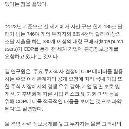
있다는 점을 꼽았다.
“2023년 기준으로 전 세계에서 자산 규모 합계 135조 달
러가 넘는 746여 개의 투자자와 6조 4천억 달러 이상의
조달 지출을 하는 330개 이상의 대형 구매자(large purch
asers)가 CDP를 통해 전 세계 기업에 환경정보공개를
요청하고 있다"는 것이다.
김 연구원은 "주요 투자의사 결정에 CDP 데이터를 활용
하는 주요 이해관계자의 공개 요청에 따라 국내 기업 또
한 주식 시장에서의 경쟁 우위 강화, 기업 평판 보호 및
개선, 기후변화에 따른 사업 리스크 및 기회 파악 등을
위해 CDP에 더욱 적극적인 대응을 보이는 것으로 파악
된다"고 설명했다.
물 경영 관련 정보공개를 놓고 투자자는 물론 고객사의