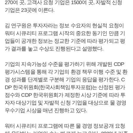
270여 곳, 고객사 요청 기업은 1500여 곳, 자발적 신청
기업은 23곳에 이른다.
김 연구원은 투자자라는 정보 수요자의 현실적 요청이
워터 시큐리티 프로그램 시작의 중요한 동기인 만큼 기
업들이 공개한 정보는 정교한 기준에 따라 평가되고 평
가 결과를 놓고 수상도 진행된다고 설명했다.
기업의 지속가능성 수준을 평가하기 위해 개발된 CDP
평가시스템을 통해 각 기업의 환경 책무 이행 수준 및 환
경 성과를 단계별로 구분해 기업의 응답을 평가한다. C
DP 한국위원회(한국사회책임투자포럼)는 산정된 평가
점수와 CDP 한국위원회가 제정한 시상 기준에 따라 투
자자 대상기업 및 자발적 신청 기업을 대상으로 물 경영
우수기업 시상을 매년 진행하고 있다.
워터 시큐리티 프로그램에 따른 물 경영 정보공개 요청