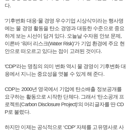
다.
'기후변화 대응·물 경영 우수기업 시상식'이라는 행사명
에는 물 경영 활동을 탄소 경영과 대등한 수준으로 중요
하게 보는 시선이 담겨 있다. 오늘날 수자원 안보 문제,
이른바 ‘워터 리스크(Water Risk)’가 기업 환경에 주요 현
안으로 떠오르고 있다는 점이 고려된 것이다.
'CDP'라는 명칭의 의미 변화 역시 물 경영이 기후변화 대
응에서 지니는 중요성을 엿볼 수 있게 해 준다.
CDP는 2000년 영국에서 기업에 탄소배출 정보공개를
요구하는 활동으로 시작한 단체다. 그래서 ‘탄소공개 프
로젝트(Carbon Disclosure Project)’의 머리글자를 딴 CD
P로 불렸다.
하지만 이제는 공식적으로 ‘CDP’ 자체를 고유명사로 사