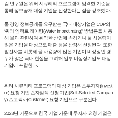
김 연구원은 워터 시큐리티 프로그램이 엄격한 기준을
통해 정보공개 대상 기업을 선정한다는 점을 강조했다.
물 경영 정보공개를 요구받는 국내 대상기업은 CDP의
‘워터 임팩트 레이팅(Water impact rating)’ 방법론을 사용
해 물과 관련하여 취약한 산업에 속하거나 물 사용량이
많은 기업을 대상으로 매출 등을 산정해 선정된다. 또한
발전사를 비롯해 물 사용량이 많은 기업이 비상장인 경
우가 많은 국내 현실을 고려해 일부 비상장기업도 대상
기업에 포함한다.
워터 시큐리티 프로그램의 대상 기업은 △투자자(Invest
or) 요청 기업 △자발적 신청 기업(Self-Selected Compan
y) △고객사(Customer) 요청 기업으로 구분된다.
2023년 기준으로 한국 기업 가운데 투자자 요청 기업은