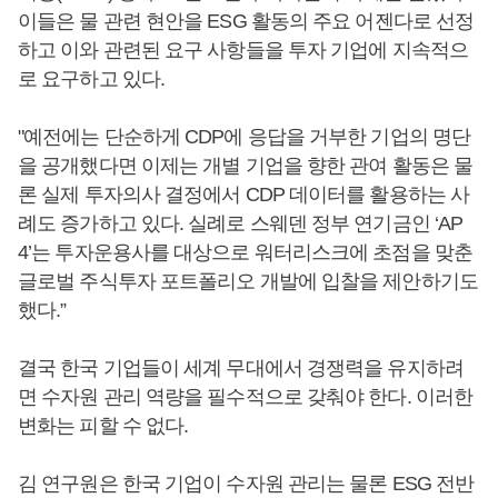
이들은 물 관련 현안을 ESG 활동의 주요 어젠다로 선정
하고 이와 관련된 요구 사항들을 투자 기업에 지속적으
로 요구하고 있다.
"예전에는 단순하게 CDP에 응답을 거부한 기업의 명단
을 공개했다면 이제는 개별 기업을 향한 관여 활동은 물
론 실제 투자의사 결정에서 CDP 데이터를 활용하는 사
례도 증가하고 있다. 실례로 스웨덴 정부 연기금인 ‘AP
4’는 투자운용사를 대상으로 워터리스크에 초점을 맞춘
글로벌 주식투자 포트폴리오 개발에 입찰을 제안하기도
했다.”
결국 한국 기업들이 세계 무대에서 경쟁력을 유지하려
면 수자원 관리 역량을 필수적으로 갖춰야 한다. 이러한
변화는 피할 수 없다.
김 연구원은 한국 기업이 수자원 관리는 물론 ESG 전반