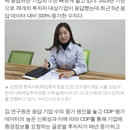
에 응답하는 기업의 수는 빠르게 늘고 있다. 2023년 기준
으로 78개의 투자자 대상기업이 응답했는데 최근 5년 응
답 데이터 대비 333% 증가한 수치다.
▲ 김현정 한국사회책임투자포럼 선임 연구원이 8일 서울 강남구
한국사회책임투자포럼 사무실에서 비즈니스포스트와 만나 인터뷰
를 진행하고 있다. <비즈니스포스트>
김 연구원은 응답 기업 수의 증가 원인을 놓고 CDP 평가
데이터의 높은 신뢰성과 이에 따라 CDP를 통해 기업에
환경정보를 요청하는 글로벌 투자자가 매년 증가하고