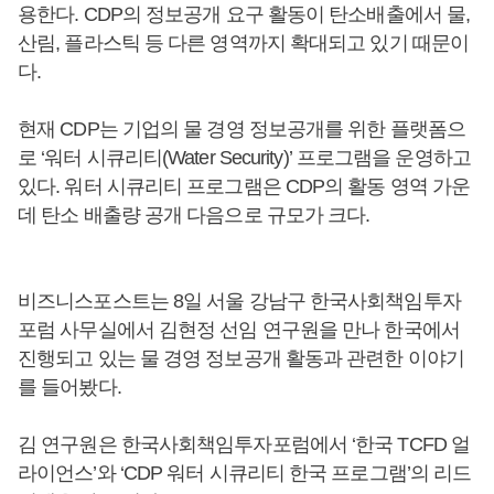
용한다. CDP의 정보공개 요구 활동이 탄소배출에서 물,
산림, 플라스틱 등 다른 영역까지 확대되고 있기 때문이
다.
현재 CDP는 기업의 물 경영 정보공개를 위한 플랫폼으
로 ‘워터 시큐리티(Water Security)’ 프로그램을 운영하고
있다. 워터 시큐리티 프로그램은 CDP의 활동 영역 가운
데 탄소 배출량 공개 다음으로 규모가 크다.
비즈니스포스트는 8일 서울 강남구 한국사회책임투자
포럼 사무실에서 김현정 선임 연구원을 만나 한국에서
진행되고 있는 물 경영 정보공개 활동과 관련한 이야기
를 들어봤다.
김 연구원은 한국사회책임투자포럼에서 ‘한국 TCFD 얼
라이언스’와 ‘CDP 워터 시큐리티 한국 프로그램’의 리드