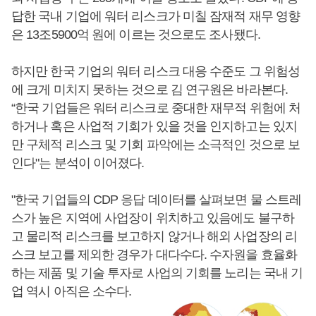
답한 국내 기업에 워터 리스크가 미칠 잠재적 재무 영향
은 13조5900억 원에 이르는 것으로도 조사됐다.
하지만 한국 기업의 워터 리스크 대응 수준도 그 위험성
에 크게 미치지 못하는 것으로 김 연구원은 바라본다.
“한국 기업들은 워터 리스크로 중대한 재무적 위험에 처
하거나 혹은 사업적 기회가 있을 것을 인지하고는 있지
만 구체적 리스크 및 기회 파악에는 소극적인 것으로 보
인다"는 분석이 이어졌다.
"한국 기업들의 CDP 응답 데이터를 살펴보면 물 스트레
스가 높은 지역에 사업장이 위치하고 있음에도 불구하
고 물리적 리스크를 보고하지 않거나 해외 사업장의 리
스크 보고를 제외한 경우가 대다수다. 수자원을 효율화
하는 제품 및 기술 투자로 사업의 기회를 노리는 국내 기
업 역시 아직은 소수다.