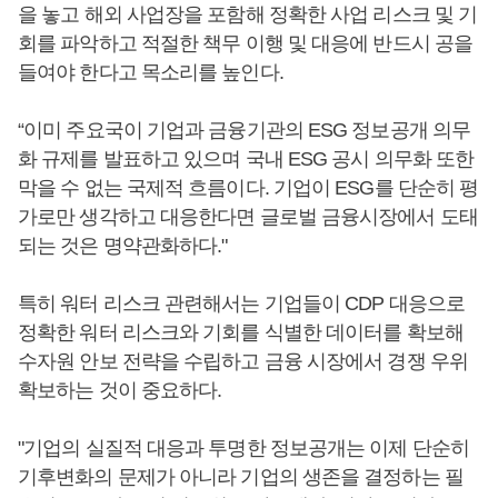
을 놓고 해외 사업장을 포함해 정확한 사업 리스크 및 기
회를 파악하고 적절한 책무 이행 및 대응에 반드시 공을
들여야 한다고 목소리를 높인다.
“이미 주요국이 기업과 금융기관의 ESG 정보공개 의무
화 규제를 발표하고 있으며 국내 ESG 공시 의무화 또한
막을 수 없는 국제적 흐름이다. 기업이 ESG를 단순히 평
가로만 생각하고 대응한다면 글로벌 금융시장에서 도태
되는 것은 명약관화하다."
특히 워터 리스크 관련해서는 기업들이 CDP 대응으로
정확한 워터 리스크와 기회를 식별한 데이터를 확보해
수자원 안보 전략을 수립하고 금융 시장에서 경쟁 우위
확보하는 것이 중요하다.
"기업의 실질적 대응과 투명한 정보공개는 이제 단순히
기후변화의 문제가 아니라 기업의 생존을 결정하는 필