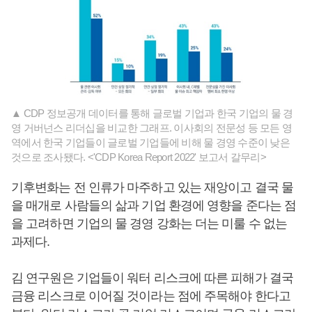
▲ CDP 정보공개 데이터를 통해 글로벌 기업과 한국 기업의 물 경
영 거버넌스 리더십을 비교한 그래프. 이사회의 전문성 등 모든 영
역에서 한국 기업들이 글로벌 기업들에 비해 물 경영 수준이 낮은
것으로 조사됐다. <'CDP Korea Report 2022' 보고서 갈무리>
기후변화는 전 인류가 마주하고 있는 재앙이고 결국 물
을 매개로 사람들의 삶과 기업 환경에 영향을 준다는 점
을 고려하면 기업의 물 경영 강화는 더는 미룰 수 없는
과제다.
김 연구원은 기업들이 워터 리스크에 따른 피해가 결국
금융 리스크로 이어질 것이라는 점에 주목해야 한다고