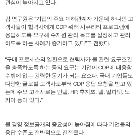
관심이 높아지고 있다.
김 연구원은 “기업의 주요 이해관계자 가운데 하나인 고
객사들이 협력사에게 CDP 워터 시큐리티 프로그램에
응답하도록 요구해 수자원 관리 목표를 설정하고 관리
하도록 하는 사례가 증가하고 있다"고 전했다.
"구매 프로세스의 일환으로 협력사가 물 관련 요구조건
을 충족하도록 하는 등의 요구는 기업이 CDP에 대응할
수밖에 없는 강력한 동기가 되는 요소다. 국내 기업들도
다양한 글로벌 고객사로부터 CDP 응답 요청을 받고 있
는데 주요 고객사로는 인텔, HP, 후지쯔, 델, 알파벳, 노
키아 등이 있다.”
물 경영 정보공개의 중요성이 높아짐에 따라 기업들의
응답 수준도 전반적으로 진전됐다.