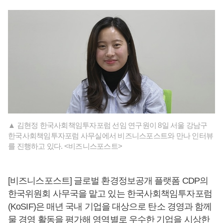
▲ 김현정 한국사회책임투자포럼 선임 연구원이 8일 서울 강남구
한국사회책임투자포럼 사무실에서 비즈니스포스트와 만나 인터뷰
를 진행하고 있다. <비즈니스포스트>
[비즈니스포스트] 글로벌 환경정보공개 플랫폼 CDP의
한국위원회 사무국을 맡고 있는 한국사회책임투자포럼
(KoSIF)은 매년 국내 기업을 대상으로 탄소 경영과 함께
물 경영 활동을 평가해 영역별로 우수한 기업을 시상한