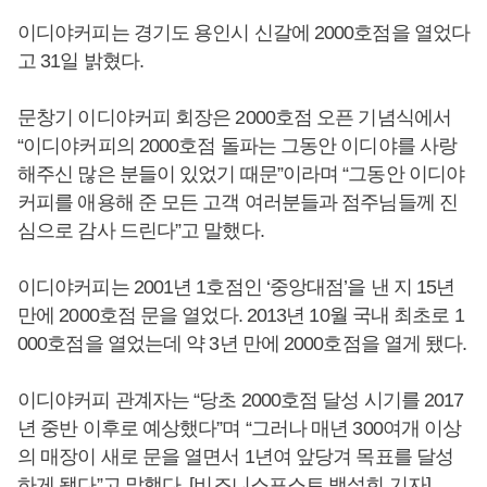
이디야커피는 경기도 용인시 신갈에 2000호점을 열었다
고 31일 밝혔다.
문창기 이디야커피 회장은 2000호점 오픈 기념식에서
“이디야커피의 2000호점 돌파는 그동안 이디야를 사랑
해주신 많은 분들이 있었기 때문”이라며 “그동안 이디야
커피를 애용해 준 모든 고객 여러분들과 점주님들께 진
심으로 감사 드린다”고 말했다.
이디야커피는 2001년 1호점인 ‘중앙대점’을 낸 지 15년
만에 2000호점 문을 열었다. 2013년 10월 국내 최초로 1
000호점을 열었는데 약 3년 만에 2000호점을 열게 됐다.
이디야커피 관계자는 “당초 2000호점 달성 시기를 2017
년 중반 이후로 예상했다”며 “그러나 매년 300여개 이상
의 매장이 새로 문을 열면서 1년여 앞당겨 목표를 달성
하게 됐다”고 말했다. [비즈니스포스트 백설희 기자]