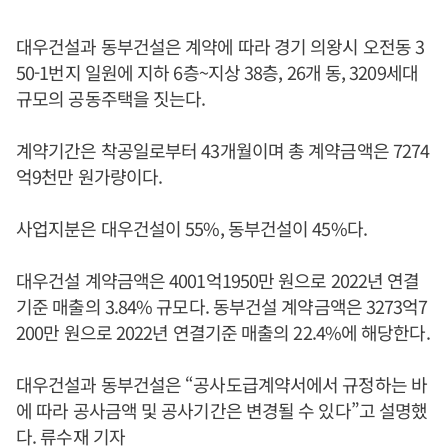
대우건설과 동부건설은 계약에 따라 경기 의왕시 오전동 3
50-1번지 일원에 지하 6층~지상 38층, 26개 동, 3209세대
규모의 공동주택을 짓는다.
계약기간은 착공일로부터 43개월이며 총 계약금액은 7274
억9천만 원가량이다.
사업지분은 대우건설이 55%, 동부건설이 45%다.
대우건설 계약금액은 4001억1950만 원으로 2022년 연결
기준 매출의 3.84% 규모다. 동부건설 계약금액은 3273억7
200만 원으로 2022년 연결기준 매출의 22.4%에 해당한다.
대우건설과 동부건설은 “공사도급계약서에서 규정하는 바
에 따라 공사금액 및 공사기간은 변경될 수 있다”고 설명했
다. 류수재 기자