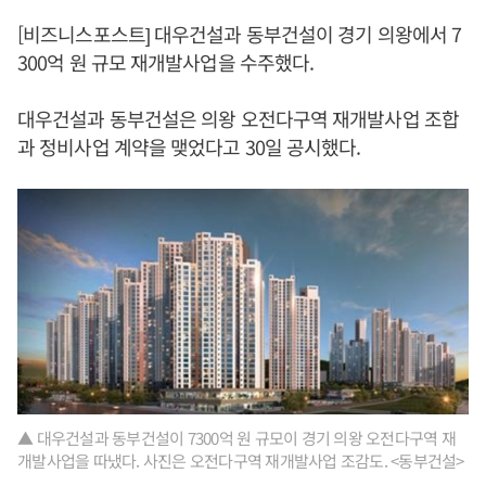
[비즈니스포스트] 대우건설과 동부건설이 경기 의왕에서 7
300억 원 규모 재개발사업을 수주했다.
대우건설과 동부건설은 의왕 오전다구역 재개발사업 조합
과 정비사업 계약을 맺었다고 30일 공시했다.
▲ 대우건설과 동부건설이 7300억 원 규모이 경기 의왕 오전다구역 재
개발사업을 따냈다. 사진은 오전다구역 재개발사업 조감도. <동부건설>