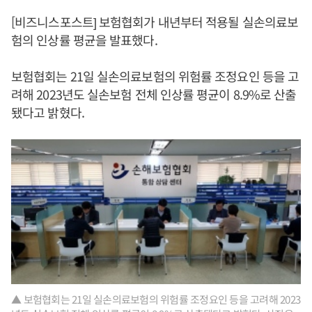
[비즈니스포스트] 보험협회가 내년부터 적용될 실손의료보
험의 인상률 평균을 발표했다.
보험협회는 21일 실손의료보험의 위험률 조정요인 등을 고
려해 2023년도 실손보험 전체 인상률 평균이 8.9%로 산출
됐다고 밝혔다.
▲ 보험협회는 21일 실손의료보험의 위험률 조정요인 등을 고려해 2023