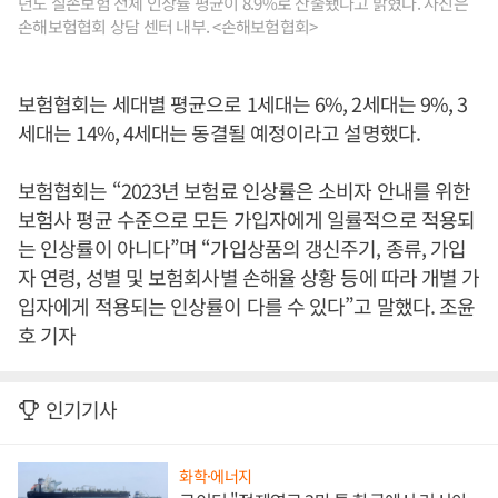
년도 실손보험 전체 인상률 평균이 8.9%로 산출됐다고 밝혔다. 사진은
손해보험협회 상담 센터 내부. <손해보험협회>
보험협회는 세대별 평균으로 1세대는 6%, 2세대는 9%, 3
세대는 14%, 4세대는 동결될 예정이라고 설명했다.
보험협회는 “2023년 보험료 인상률은 소비자 안내를 위한
보험사 평균 수준으로 모든 가입자에게 일률적으로 적용되
는 인상률이 아니다”며 “가입상품의 갱신주기, 종류, 가입
자 연령, 성별 및 보험회사별 손해율 상황 등에 따라 개별 가
입자에게 적용되는 인상률이 다를 수 있다”고 말했다. 조윤
호 기자
인기기사
화학·에너지