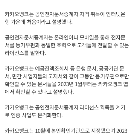
카카오뱅크는 공인전자문서중계자 자격 취득이 인터넷은
행 가운데 처음이라고 설명했다.
공인전자문서중계자는 온라인이나 모바일을 통해 전자문
서를 등기우편과 동일한 효력으로 고객들에 전달할 수 있는
라이선스를 말한다.
카카오뱅크는 예금잔액조회서 등 은행 문서, 공공기관 문
서, 민간 사업자들의 고지서와 같이 그동안 등기우편으로만
확인할 수 있는 문서들을 2023년 1월부터는 카카오뱅크 앱
에서 확인할 수 있다고 설명했다.
카카오뱅크는 공인전자문서중계자 라이선스 획득을 계기
로 인증 사업도 본격화한다.
카카오뱅크는 10월에 본인확인기관으로 지정됐으며 2023