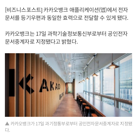
[비즈니스포스트] 카카오뱅크 애플리케이션(앱)에서 전자
문서를 등기우편과 동일한 효력으로 전달할 수 있게 됐다.
카카오뱅크는 17일 과학기술정보통신부로부터 공인전자
문서중계자로 지정됐다고 밝혔다.
▲ 카카오뱅크가 17일 과기정통부로부터 공인전자문서중계자로 지정됐
다.