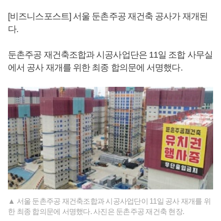
[비즈니스포스트] 서울 둔촌주공 재건축 공사가 재개된
다.
둔촌주공 재건축조합과 시공사업단은 11일 조합 사무실
에서 공사 재개를 위한 최종 합의문에 서명했다.
▲ 서울 둔촌주공 재건축조합과 시공사업단이 11일 공사 재개를 위
한 최종 합의문에 서명했다. 사진은 둔촌주공 재건축 현장.