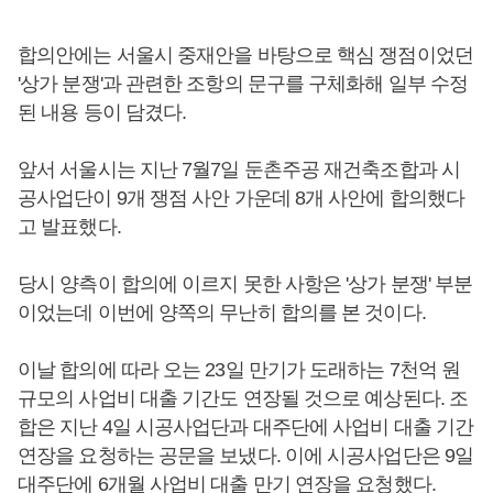
합의안에는 서울시 중재안을 바탕으로 핵심 쟁점이었던
'상가 분쟁'과 관련한 조항의 문구를 구체화해 일부 수정
된 내용 등이 담겼다.
앞서 서울시는 지난 7월7일 둔촌주공 재건축조합과 시
공사업단이 9개 쟁점 사안 가운데 8개 사안에 합의했다
고 발표했다.
당시 양측이 합의에 이르지 못한 사항은 '상가 분쟁' 부분
이었는데 이번에 양쪽의 무난히 합의를 본 것이다.
이날 합의에 따라 오는 23일 만기가 도래하는 7천억 원
규모의 사업비 대출 기간도 연장될 것으로 예상된다. 조
합은 지난 4일 시공사업단과 대주단에 사업비 대출 기간
연장을 요청하는 공문을 보냈다. 이에 시공사업단은 9일
대주단에 6개월 사업비 대출 만기 연장을 요청했다.